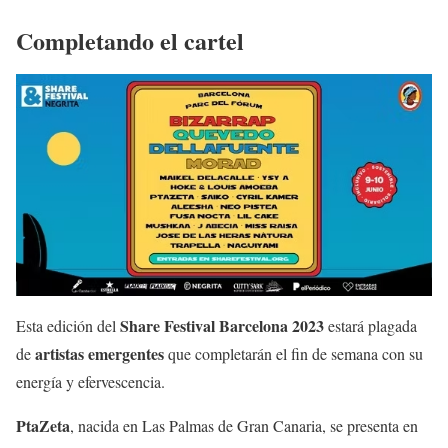
Completando el cartel
Share Festival Barcelona 2023
Esta edición del
estará plagada
artistas emergentes
de
que completarán el fin de semana con su
energía y efervescencia.
PtaZeta
, nacida en Las Palmas de Gran Canaria, se presenta en