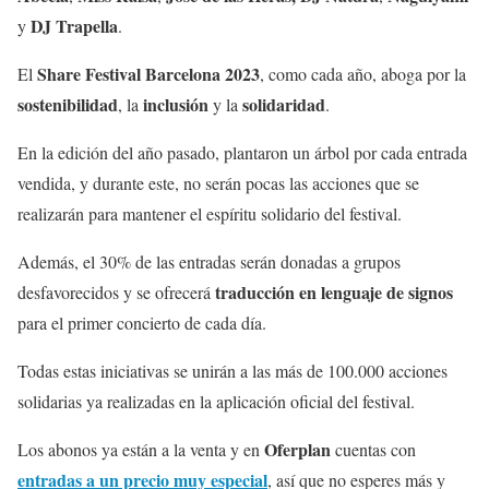
DJ Trapella
y
.
Share Festival Barcelona 2023
El
, como cada año, aboga por la
sostenibilidad
inclusión
solidaridad
, la
y la
.
En la edición del año pasado, plantaron un árbol por cada entrada
vendida, y durante este, no serán pocas las acciones que se
realizarán para mantener el espíritu solidario del festival.
Además, el 30% de las entradas serán donadas a grupos
traducción en lenguaje de signos
desfavorecidos y se ofrecerá
para el primer concierto de cada día.
Todas estas iniciativas se unirán a las más de 100.000 acciones
solidarias ya realizadas en la aplicación oficial del festival.
Oferplan
Los abonos ya están a la venta y en
cuentas con
entradas a un precio muy especial
, así que no esperes más y