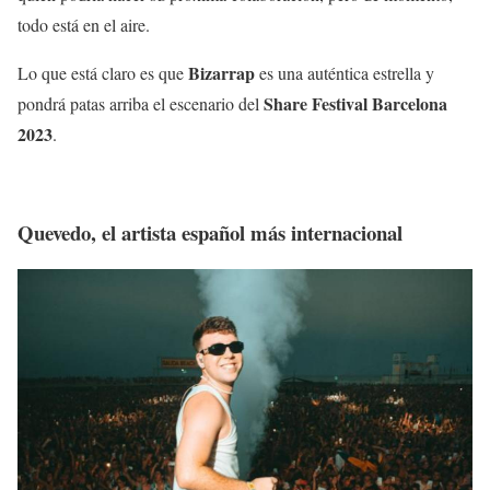
todo está en el aire.
Bizarrap
Lo que está claro es que
es una auténtica estrella y
Share Festival Barcelona
pondrá patas arriba el escenario del
2023
.
Quevedo, el artista español más internacional