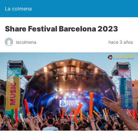
La colmena
Share Festival Barcelona 2023
lacolmena
hace 3 años