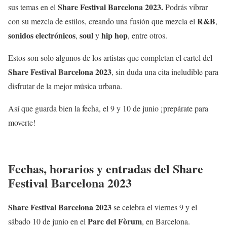
Share Festival Barcelona 2023.
sus temas en el
Podrás vibrar
R&B
con su mezcla de estilos, creando una fusión que mezcla el
,
sonidos electrónicos
soul
hip hop
,
y
, entre otros.
Estos son solo algunos de los artistas que completan el cartel del
Share Festival Barcelona 2023
, sin duda una cita ineludible para
disfrutar de la mejor música urbana.
Así que guarda bien la fecha, el 9 y 10 de junio ¡prepárate para
moverte!
Fechas, horarios y entradas del Share
Festival Barcelona 2023
Share Festival Barcelona 2023
se celebra el viernes 9 y el
Parc del Fòrum
sábado 10 de junio en el
, en Barcelona.