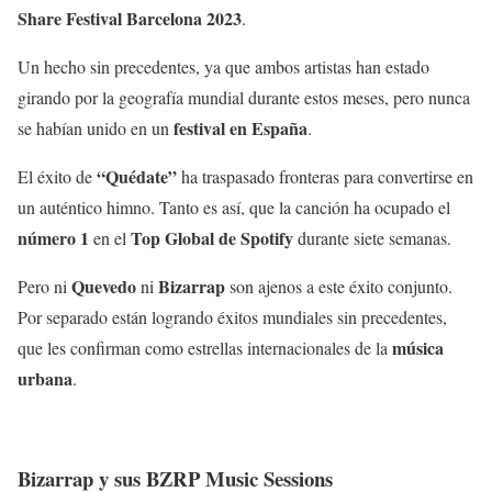
Share Festival Barcelona 2023
.
Un hecho sin precedentes, ya que ambos artistas han estado
girando por la geografía mundial durante estos meses, pero nunca
festival en España
se habían unido en un
.
“Quédate”
El éxito de
ha traspasado fronteras para convertirse en
un auténtico himno. Tanto es así, que la canción ha ocupado el
número 1
Top Global de Spotify
en el
durante siete semanas.
Quevedo
Bizarrap
Pero ni
ni
son ajenos a este éxito conjunto.
Por separado están logrando éxitos mundiales sin precedentes,
música
que les confirman como estrellas internacionales de la
urbana
.
Bizarrap y sus BZRP Music Sessions