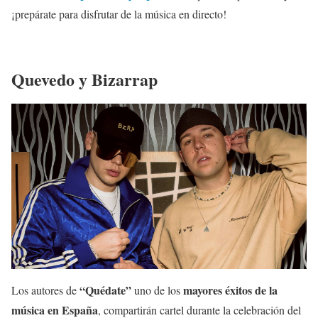
¡prepárate para disfrutar de la música en directo!
Quevedo y Bizarrap
“Quédate”
mayores éxitos de la
Los autores de
uno de los
música en España
, compartirán cartel durante la celebración del