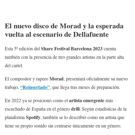
El nuevo disco de Morad y la esperada
vuelta al escenario de Dellafuente
Share Festival Barcelona 2023
Esta 5ª edición del
cuenta
también con la presencia de tres grandes artistas en la parte alta
del cartel.
Morad
El compositor y rapero
, presentará oficialmente su nuevo
“Reinsertado”
trabajo,
, que llega tras meses de preparación.
artista emergente
En 2022 ya se posicionó como el
más
drill
escuchado de España en el género
. Según estadísticas de la
Spotify
plataforma
, también se lo describió como un artista que
tiene su propio sonido sin centrarse únicamente en un género.