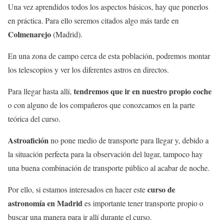
Una vez aprendidos todos los aspectos básicos, hay que ponerlos
en práctica. Para ello seremos citados algo más tarde en
Colmenarejo
(Madrid).
En una zona de campo cerca de esta población, podremos montar
los telescopios y ver los diferentes astros en directos.
tendremos que ir en nuestro propio coche
Para llegar hasta allí,
o con alguno de los compañeros que conozcamos en la parte
teórica del curso.
Astroafición
no pone medio de transporte para llegar y, debido a
la situación perfecta para la observación del lugar, tampoco hay
una buena combinación de transporte público al acabar de noche.
curso de
Por ello, si estamos interesados en hacer este
astronomía en Madrid
es importante tener transporte propio o
buscar una manera para ir allí durante el curso.