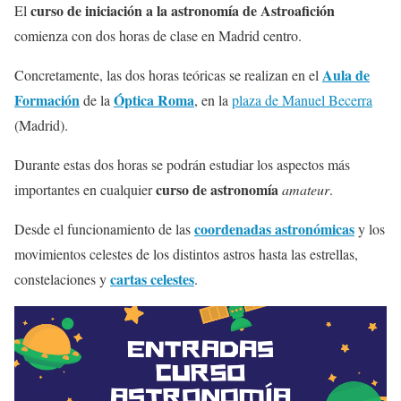
curso de iniciación a la astronomía de Astroafición
El
comienza con dos horas de clase en Madrid centro.
Aula de
Concretamente, las dos horas teóricas se realizan en el
Formación
Óptica Roma
de la
, en la
plaza de Manuel Becerra
(Madrid).
Durante estas dos horas se podrán estudiar los aspectos más
curso de astronomía
importantes en cualquier
amateur
.
coordenadas astronómicas
Desde el funcionamiento de las
y los
movimientos celestes de los distintos astros hasta las estrellas,
cartas celestes
constelaciones y
.