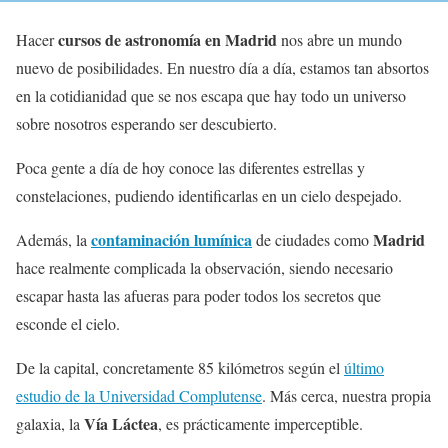
cursos de astronomía en Madrid
Hacer
nos abre un mundo
nuevo de posibilidades. En nuestro día a día, estamos tan absortos
en la cotidianidad que se nos escapa que hay todo un universo
sobre nosotros esperando ser descubierto.
Poca gente a día de hoy conoce las diferentes estrellas y
constelaciones, pudiendo identificarlas en un cielo despejado.
contaminación lumínica
Madrid
Además, la
de ciudades como
hace realmente complicada la observación, siendo necesario
escapar hasta las afueras para poder todos los secretos que
esconde el cielo.
De la capital, concretamente 85 kilómetros según el
último
estudio de la Universidad Complutense
. Más cerca, nuestra propia
Vía Láctea
galaxia, la
, es prácticamente imperceptible.