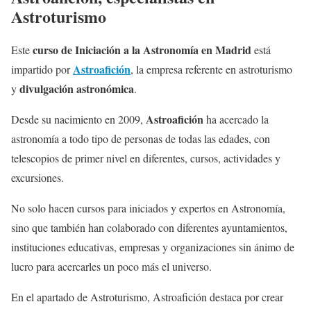
Astroturismo
curso de Iniciación a la Astronomía en Madrid
Este
está
Astroafición
impartido por
, la empresa referente en astroturismo
divulgación astronómica
y
.
Astroafición
Desde su nacimiento en 2009,
ha acercado la
astronomía a todo tipo de personas de todas las edades, con
telescopios de primer nivel en diferentes, cursos, actividades y
excursiones.
No solo hacen cursos para iniciados y expertos en Astronomía,
sino que también han colaborado con diferentes ayuntamientos,
instituciones educativas, empresas y organizaciones sin ánimo de
lucro para acercarles un poco más el universo.
En el apartado de Astroturismo, Astroafición destaca por crear