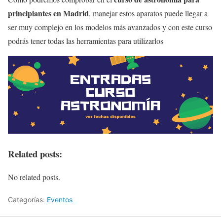
principiantes en Madrid
, manejar estos aparatos puede llegar a
ser muy complejo en los modelos más avanzados y con este curso
podrás tener todas las herramientas para utilizarlos
Related posts:
No related posts.
Categorías:
Eventos