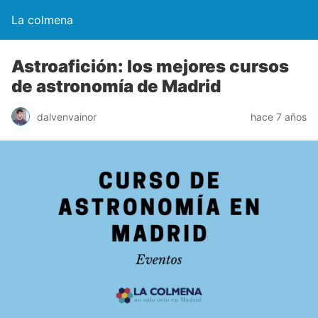
La colmena
Astroafición: los mejores cursos
de astronomía de Madrid
dalvenvainor
hace 7 años