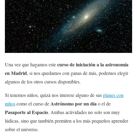
curso de iniciación a la astronomía
Una vez que hagamos este
en Madrid
, si nos quedamos con ganas de más, podemos elegir
algunos de los otros cursos disponibles.
Si tenemos niños, quizá nos interese alguno de sus
planes con
Astrónomo por un día
niños
como el curso de
o el de
Pasaporte al Espacio
. Ambas actividades no solo son muy
lúdicas, sino que también permiten a los más pequeños aprender
sobre el universo.