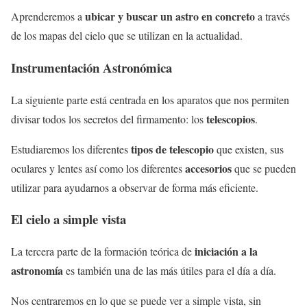
ubicar y buscar un astro en concreto
Aprenderemos a
a través
de los mapas del cielo que se utilizan en la actualidad.
Instrumentación Astronómica
La siguiente parte está centrada en los aparatos que nos permiten
telescopios
divisar todos los secretos del firmamento: los
.
tipos de telescopio
Estudiaremos los diferentes
que existen, sus
accesorios
oculares y lentes así como los diferentes
que se pueden
utilizar para ayudarnos a observar de forma más eficiente.
El cielo a simple vista
iniciación a la
La tercera parte de la formación teórica de
astronomía
es también una de las más útiles para el día a día.
Nos centraremos en lo que se puede ver a simple vista, sin