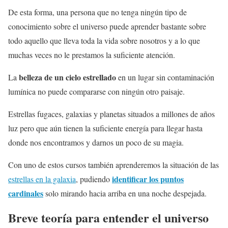
De esta forma, una persona que no tenga ningún tipo de
conocimiento sobre el universo puede aprender bastante sobre
todo aquello que lleva toda la vida sobre nosotros y a lo que
muchas veces no le prestamos la suficiente atención.
belleza de un cielo estrellado
La
en un lugar sin contaminación
lumínica no puede compararse con ningún otro paisaje.
Estrellas fugaces, galaxias y planetas situados a millones de años
luz pero que aún tienen la suficiente energía para llegar hasta
donde nos encontramos y darnos un poco de su magia.
Con uno de estos cursos también aprenderemos la situación de las
identificar los puntos
estrellas en la galaxia
, pudiendo
cardinales
solo mirando hacia arriba en una noche despejada.
Breve teoría para entender el universo