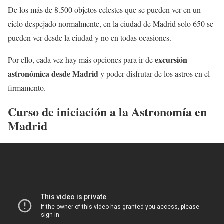
De los más de 8.500 objetos celestes que se pueden ver en un
cielo despejado normalmente, en la ciudad de Madrid solo 650 se
pueden ver desde la ciudad y no en todas ocasiones.
excursión
Por ello, cada vez hay más opciones para ir de
astronómica desde Madrid
y poder disfrutar de los astros en el
firmamento.
Curso de iniciación a la Astronomía en
Madrid