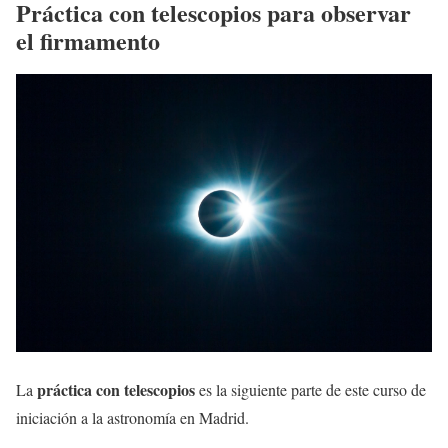
Práctica con telescopios para observar
el firmamento
práctica con telescopios
La
es la siguiente parte de este curso de
iniciación a la astronomía en Madrid.