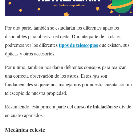
Por otra parte, también se estudiarán los diferentes aparatos
disponibles para observar el cielo. Durante parte de la clase,
tipos de telescopios
podremos ver los diferentes
que existen, sus
ópticas y otros accesorios.
Por último, también nos darán diferentes consejos para realizar
una correcta observación de los astros. Estos
tips
son
fundamentales si queremos manejarnos por nuestra cuenta con un
telescopio de nuestra propiedad.
curso de iniciación
Resumiendo, esta primera parte del
se divide
en cuatro apartados:
Mecánica celeste