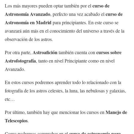
curso de
Los más mayores pueden optar también por el
Astronomía Avanzado
curso de
, perfecto una vez acabado el
Astronomía en Madrid
para principiantes. En este curso se
avanzará aún más en el conocimiento del universo a través de la
observación de los astros.
Astroafición
cursos sobre
Por otra parte,
también cuenta con
Astrofotografía
, tanto en nivel Principiante como en nivel
Avanzado.
En estos cursos podremos aprender todo lo relacionado con la
fotografía de los astros celestes, la luna, las nebulosas y galaxias,
etc…
Manejo de
Por último, también hay que mencionar los cursos en
Telescopios
.
curso de astronomía para
Como podremos comprobar en el