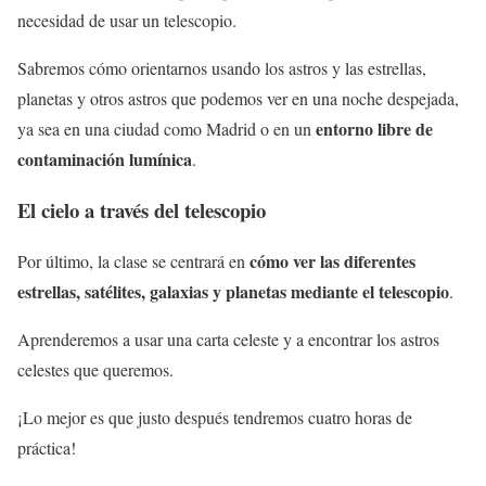
necesidad de usar un telescopio.
Sabremos cómo orientarnos usando los astros y las estrellas,
planetas y otros astros que podemos ver en una noche despejada,
entorno libre de
ya sea en una ciudad como Madrid o en un
contaminación lumínica
.
El cielo a través del telescopio
cómo ver las diferentes
Por último, la clase se centrará en
estrellas, satélites, galaxias y planetas mediante el telescopio
.
Aprenderemos a usar una carta celeste y a encontrar los astros
celestes que queremos.
¡Lo mejor es que justo después tendremos cuatro horas de
práctica!