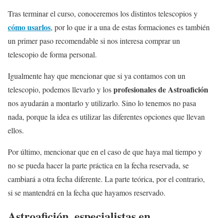
Tras terminar el curso, conoceremos los distintos telescopios y
cómo usarlos
, por lo que ir a una de estas formaciones es también
un primer paso recomendable si nos interesa comprar un
telescopio de forma personal.
Igualmente hay que mencionar que si ya contamos con un
profesionales de Astroafición
telescopio, podemos llevarlo y los
nos ayudarán a montarlo y utilizarlo. Sino lo tenemos no pasa
nada, porque la idea es utilizar las diferentes opciones que llevan
ellos.
Por último, mencionar que en el caso de que haya mal tiempo y
no se pueda hacer la parte práctica en la fecha reservada, se
cambiará a otra fecha diferente. La parte teórica, por el contrario,
si se mantendrá en la fecha que hayamos reservado.
Astroafición, especialistas en