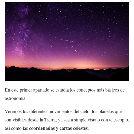
En este primer apartado se estudia los conceptos más básicos de
astronomía.
Veremos los diferentes movimientos del cielo, los planetas que
son visibles desde la Tierra, ya sea a simple vista o con telescopio,
coordenadas y cartas celestes
así como las
.