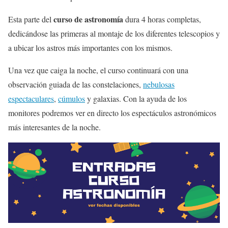
curso de astronomía
Esta parte del
dura 4 horas completas,
dedicándose las primeras al montaje de los diferentes telescopios y
a ubicar los astros más importantes con los mismos.
Una vez que caiga la noche, el curso continuará con una
observación guiada de las constelaciones,
nebulosas
espectaculares
,
cúmulos
y galaxias. Con la ayuda de los
monitores podremos ver en directo los espectáculos astronómicos
más interesantes de la noche.