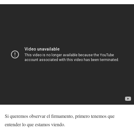
Si queremos observar el firmamento, primero tenemos que
entender lo que estamos viendo.