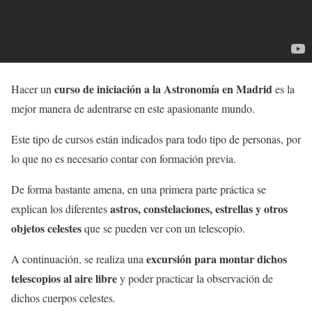
curso de iniciación a la Astronomía en Madrid
Hacer un
es la
mejor manera de adentrarse en este apasionante mundo.
Este tipo de cursos están indicados para todo tipo de personas, por
lo que no es necesario contar con formación previa.
De forma bastante amena, en una primera parte práctica se
astros, constelaciones, estrellas y otros
explican los diferentes
objetos celestes
que se pueden ver con un telescopio.
excursión para montar dichos
A continuación, se realiza una
telescopios al aire libre
y poder practicar la observación de
dichos cuerpos celestes.