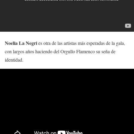
Noelia La Negri
es otra de las artistas más esperadas de la gala,
con largos años haciendo del Orgullo Flamenco su seña de
identidad.