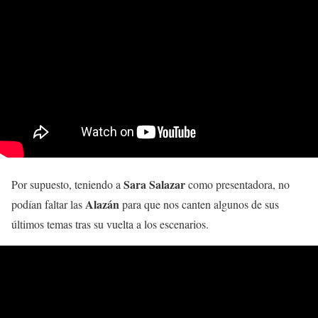
Sara Salazar
Por supuesto, teniendo a
como presentadora, no
Alazán
podían faltar las
para que nos canten algunos de sus
últimos temas tras su vuelta a los escenarios.