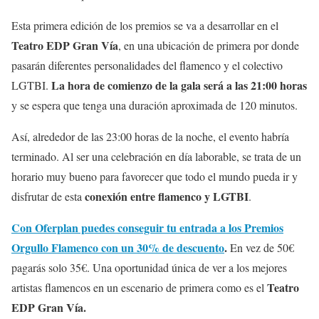
Esta primera edición de los premios se va a desarrollar en el
Teatro EDP Gran Vía
, en una ubicación de primera por donde
pasarán diferentes personalidades del flamenco y el colectivo
La hora de comienzo de la gala será a las 21:00 horas
LGTBI.
y se espera que tenga una duración aproximada de 120 minutos.
Así, alrededor de las 23:00 horas de la noche, el evento habría
terminado. Al ser una celebración en día laborable, se trata de un
horario muy bueno para favorecer que todo el mundo pueda ir y
conexión entre flamenco y LGTBI
disfrutar de esta
.
Con Oferplan puedes conseguir tu entrada a los Premios
Orgullo Flamenco con un 30% de descuento
.
En vez de 50€
pagarás solo 35€. Una oportunidad única de ver a los mejores
Teatro
artistas flamencos en un escenario de primera como es el
EDP Gran Vía.