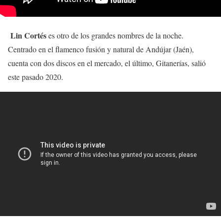
Lin Cortés
es otro de los grandes nombres de la noche.
Centrado en el flamenco fusión y natural de Andújar (Jaén),
cuenta con dos discos en el mercado, el último, Gitanerías, salió
este pasado 2020.