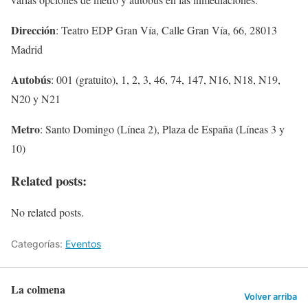
Dirección
: Teatro EDP Gran Vía, Calle Gran Vía, 66, 28013
Madrid
Autobús
: 001 (gratuito), 1, 2, 3, 46, 74, 147, N16, N18, N19,
N20 y N21
Metro
: Santo Domingo (Línea 2), Plaza de España (Líneas 3 y
10)
Related posts:
No related posts.
Categorías:
Eventos
La colmena
Volver arriba