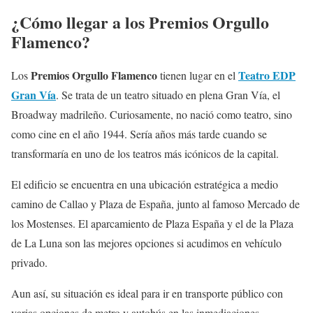
¿Cómo llegar a los Premios Orgullo
Flamenco?
Premios Orgullo Flamenco
Teatro EDP
Los
tienen lugar en el
Gran Vía
. Se trata de un teatro situado en plena Gran Vía, el
Broadway madrileño. Curiosamente, no nació como teatro, sino
como cine en el año 1944. Sería años más tarde cuando se
transformaría en uno de los teatros más icónicos de la capital.
El edificio se encuentra en una ubicación estratégica a medio
camino de Callao y Plaza de España, junto al famoso Mercado de
los Mostenses. El aparcamiento de Plaza España y el de la Plaza
de La Luna son las mejores opciones si acudimos en vehículo
privado.
Aun así, su situación es ideal para ir en transporte público con
varias opciones de metro y autobús en las inmediaciones.