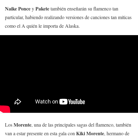
Naike Ponce
Pakete
y
también enseñarán su flamenco tan
particular, habiendo realizando versiones de canciones tan míticas
como el A quién le importa de Alaska.
Morente
Los
, una de las principales sagas del flamenco, también
Kiki Morente
van a estar presente en esta gala con
, hermano de