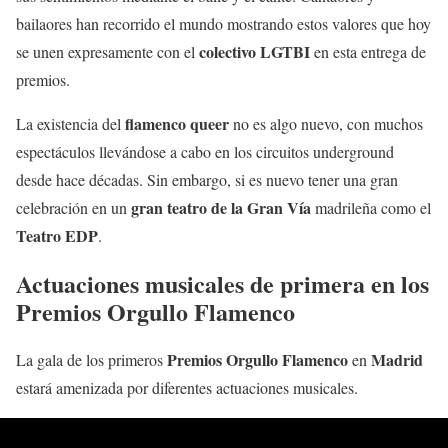
bailaores han recorrido el mundo mostrando estos valores que hoy
colectivo LGTBI
se unen expresamente con el
en esta entrega de
premios.
flamenco queer
La existencia del
no es algo nuevo, con muchos
espectáculos llevándose a cabo en los circuitos underground
desde hace décadas. Sin embargo, si es nuevo tener una gran
gran teatro de la Gran Vía
celebración en un
madrileña como el
Teatro EDP
.
Actuaciones musicales de primera en los
Premios Orgullo Flamenco
Premios Orgullo Flamenco
Madrid
La gala de los primeros
en
estará amenizada por diferentes actuaciones musicales.