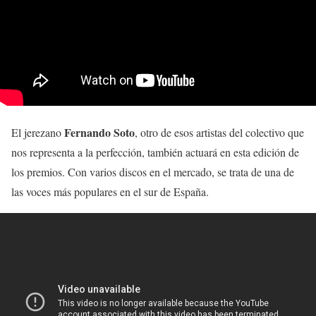
Fernando Soto
El jerezano
, otro de esos artistas del colectivo que
nos representa a la perfección, también actuará en esta edición de
los premios. Con varios discos en el mercado, se trata de una de
las voces más populares en el sur de España.