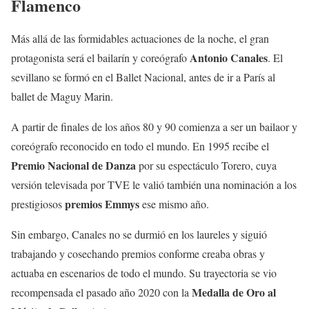
Flamenco
Más allá de las formidables actuaciones de la noche, el gran
Antonio Canales
protagonista será el bailarín y coreógrafo
. El
sevillano se formó en el Ballet Nacional, antes de ir a París al
ballet de Maguy Marin.
A partir de finales de los años 80 y 90 comienza a ser un bailaor y
coreógrafo reconocido en todo el mundo. En 1995 recibe el
Premio Nacional de Danza
por su espectáculo Torero, cuya
versión televisada por TVE le valió también una nominación a los
premios Emmys
prestigiosos
ese mismo año.
Sin embargo, Canales no se durmió en los laureles y siguió
trabajando y cosechando premios conforme creaba obras y
actuaba en escenarios de todo el mundo. Su trayectoria se vio
Medalla de Oro al
recompensada el pasado año 2020 con la