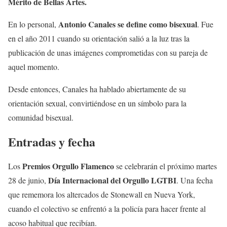
Mérito de Bellas Artes.
Antonio Canales se define como bisexual
En lo personal,
. Fue
en el año 2011 cuando su orientación salió a la luz tras la
publicación de unas imágenes comprometidas con su pareja de
aquel momento.
Desde entonces, Canales ha hablado abiertamente de su
orientación sexual, convirtiéndose en un símbolo para la
comunidad bisexual.
Entradas y fecha
Premios Orgullo Flamenco
Los
se celebrarán el próximo martes
Día Internacional del Orgullo LGTBI
28 de junio,
. Una fecha
que rememora los altercados de Stonewall en Nueva York,
cuando el colectivo se enfrentó a la policía para hacer frente al
acoso habitual que recibían.