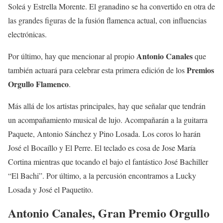
Soleá y Estrella Morente. El granadino se ha convertido en otra de
las grandes figuras de la fusión flamenca actual, con influencias
electrónicas.
Antonio Canales
Por último, hay que mencionar al propio
que
Premios
también actuará para celebrar esta primera edición de los
Orgullo Flamenco
.
Más allá de los artistas principales, hay que señalar que tendrán
un acompañamiento musical de lujo. Acompañarán a la guitarra
Paquete, Antonio Sánchez y Pino Losada. Los coros lo harán
José el Bocaíllo y El Perre. El teclado es cosa de Jose María
Cortina mientras que tocando el bajo el fantástico José Bachiller
“El Bachi”. Por último, a la percusión encontramos a Lucky
Losada y José el Paquetito.
Antonio Canales, Gran Premio Orgullo