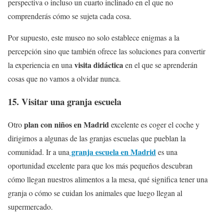
perspectiva o incluso un cuarto inclinado en el que no
comprenderás cómo se sujeta cada cosa.
Por supuesto, este museo no solo establece enigmas a la
percepción sino que también ofrece las soluciones para convertir
visita didáctica
la experiencia en una
en el que se aprenderán
cosas que no vamos a olvidar nunca.
15. Visitar una granja escuela
plan con niños en Madrid
Otro
excelente es coger el coche y
dirigirnos a algunas de las granjas escuelas que pueblan la
granja escuela en Madrid
comunidad. Ir a una
es una
oportunidad excelente para que los más pequeños descubran
cómo llegan nuestros alimentos a la mesa, qué significa tener una
granja o cómo se cuidan los animales que luego llegan al
supermercado.