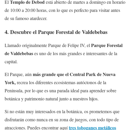
Templo de Debod
El
está abierto de martes a domingo en horario
de 10:00 a 20:00 horas, con lo que es perfecto para visitar antes
de su famoso atardecer.
4. Descubre el Parque Forestal de Valdebebas
Parque Forestal
Llamado originalmente Parque de Felipe IV, el
de Valdebebas
es uno de los más grandes e interesantes de la
capital.
más grande que el Central Park de Nueva
El Parque, aún
York,
recrea los diferentes ecosistemas autóctonos de la
Península, por lo que es una parada ideal para aprender sobre
botánica y patrimonio natural junto a nuestros hijos.
Si no están muy interesados en la botánica, os prometemos que
disfrutarán como nunca en su zona de juegos, con todo tipo de
tres toboganes metálicos
atracciones. Puedes encontrar aquí