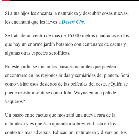
Si a tus hijos les encanta la naturaleza y descubrir cosas nuevas,
.
les encantará que les lleves a
Desert City
Se trata de un centro de más de 16.000 metros cuadrados en los
que hay un enorme jardín botánico con centenares de cactus y
algunas otras especies xerofíticas.
En este jardín se imitan los paisajes naturales que pueden
encontrarse en las regiones áridas y semiáridas del planeta. Será
como visitar esos desiertos de las películas del oeste. ¿Quién se
puede resistir a sentirse como John Wayne en una peli de
vaqueros?
Un paseo entre cactus que mostrará una nueva cara de la
naturaleza y es que ésta aprende a sobrevivir hasta en los
contextos más adversos. Educación, naturaleza y diversión, los