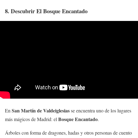
8. Descubrir El Bosque Encantado
San Martín de Valdeiglesias
En
se encuentra uno de los lugares
Bosque Encantado
más mágicos de Madrid: el
.
Árboles con forma de dragones, hadas y otros personas de cuento