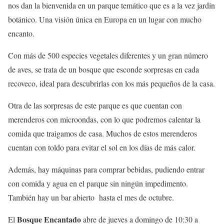
nos dan la bienvenida en un parque temático que es a la vez jardín
botánico. Una visión única en Europa en un lugar con mucho
encanto.
Con más de 500 especies vegetales diferentes y un gran número
de aves, se trata de un bosque que esconde sorpresas en cada
recoveco, ideal para descubrirlas con los más pequeños de la casa.
Otra de las sorpresas de este parque es que cuentan con
merenderos con microondas, con lo que podremos calentar la
comida que traigamos de casa. Muchos de estos merenderos
cuentan con toldo para evitar el sol en los días de más calor.
Además, hay máquinas para comprar bebidas, pudiendo entrar
con comida y agua en el parque sin ningún impedimento.
También hay un bar abierto hasta el mes de octubre.
Bosque Encantado
El
abre de jueves a domingo de 10:30 a