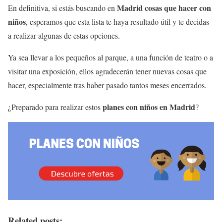
Madrid cosas que hacer con
En definitiva, si estás buscando en
niños
, esperamos que esta lista te haya resultado útil y te decidas
a realizar algunas de estas opciones.
Ya sea llevar a los pequeños al parque, a una función de teatro o a
visitar una exposición, ellos agradecerán tener nuevas cosas que
hacer, especialmente tras haber pasado tantos meses encerrados.
planes con niños en Madrid
¿Preparado para realizar estos
?
Related posts: