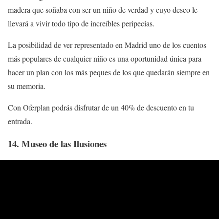
madera que soñaba con ser un niño de verdad y cuyo deseo le
llevará a vivir todo tipo de increíbles peripecias.
La posibilidad de ver representado en Madrid uno de los cuentos
más populares de cualquier niño es una oportunidad única para
hacer un plan con los más peques de los que quedarán siempre en
su memoria.
Con Oferplan podrás disfrutar de un 40% de descuento en tu
entrada.
14. Museo de las Ilusiones