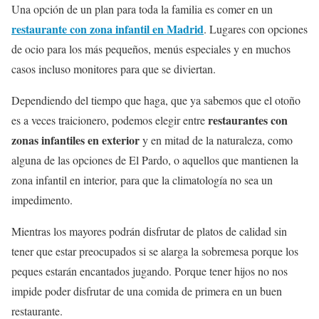
Una opción de un plan para toda la familia es comer en un
restaurante con zona infantil en Madrid
. Lugares con opciones
de ocio para los más pequeños, menús especiales y en muchos
casos incluso monitores para que se diviertan.
Dependiendo del tiempo que haga, que ya sabemos que el otoño
restaurantes con
es a veces traicionero, podemos elegir entre
zonas infantiles en exterior
y en mitad de la naturaleza, como
alguna de las opciones de El Pardo, o aquellos que mantienen la
zona infantil en interior, para que la climatología no sea un
impedimento.
Mientras los mayores podrán disfrutar de platos de calidad sin
tener que estar preocupados si se alarga la sobremesa porque los
peques estarán encantados jugando. Porque tener hijos no nos
impide poder disfrutar de una comida de primera en un buen
restaurante.