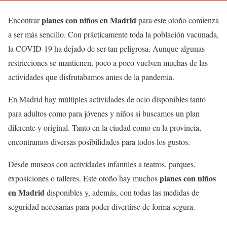
planes con niños en Madrid
Encontrar
para este otoño comienza
a ser más sencillo. Con prácticamente toda la población vacunada,
la COVID-19 ha dejado de ser tan peligrosa. Aunque algunas
restricciones se mantienen, poco a poco vuelven muchas de las
actividades que disfrutabamos antes de la pandemia.
En Madrid hay múltiples actividades de ocio disponibles tanto
para adultos como para jóvenes y niños si buscamos un plan
diferente y original. Tanto en la ciudad como en la provincia,
encontramos diversas posibilidades para todos los gustos.
Desde museos con actividades infantiles a teatros, parques,
planes con niños
exposiciones o talleres. Este otoño hay muchos
en Madrid
disponibles y, además, con todas las medidas de
seguridad necesarias para poder divertirse de forma segura.