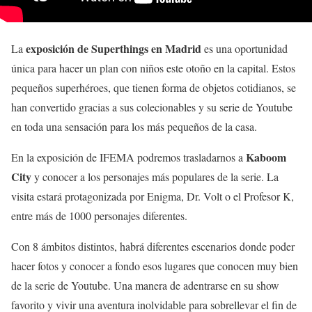
exposición de Superthings en Madrid
La
es una oportunidad
única para hacer un plan con niños este otoño en la capital. Estos
pequeños superhéroes, que tienen forma de objetos cotidianos, se
han convertido gracias a sus colecionables y su serie de Youtube
en toda una sensación para los más pequeños de la casa.
Kaboom
En la exposición de IFEMA podremos trasladarnos a
City
y conocer a los personajes más populares de la serie. La
visita estará protagonizada por Enigma, Dr. Volt o el Profesor K,
entre más de 1000 personajes diferentes.
Con 8 ámbitos distintos, habrá diferentes escenarios donde poder
hacer fotos y conocer a fondo esos lugares que conocen muy bien
de la serie de Youtube. Una manera de adentrarse en su show
favorito y vivir una aventura inolvidable para sobrellevar el fin de