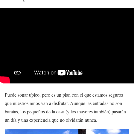
Puede sonar típico, pero es un plan con el que estamos seguros
que nuestros niños van a disfrutar. Aunque las entradas no son
baratas, los pequeños de la casa (y los mayores también) pasarán
un día y una experiencia que no olvidarán nunca.