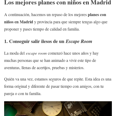
Los mejores planes con niños en Madrid
planes con
A continuación, hacemos un repaso de los mejores
niños en Madrid
y provincia para que siempre tengas algo que
proponer y pases tiempo de calidad en familia.
1. Conseguir salir ilesos de un
Escape Room
La moda del
escape room
comenzó hace unos años y hay
muchas personas que se han animado a vivir este tipo de
aventuras, llenas de acertijos, pruebas y misterios.
Quién va una vez, estamos seguros de que repite. Esta idea es una
forma original y diferente de pasar tiempo con amigos, con tu
pareja o con tu familia.