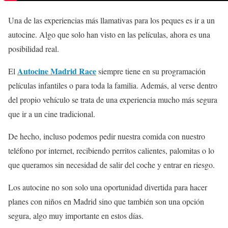
Una de las experiencias más llamativas para los peques es ir a un
autocine. Algo que solo han visto en las películas, ahora es una
posibilidad real.
Autocine Madrid Race
El
siempre tiene en su programación
películas infantiles o para toda la familia. Además, al verse dentro
del propio vehículo se trata de una experiencia mucho más segura
que ir a un cine tradicional.
De hecho, incluso podemos pedir nuestra comida con nuestro
teléfono por internet, recibiendo perritos calientes, palomitas o lo
que queramos sin necesidad de salir del coche y entrar en riesgo.
Los autocine no son solo una oportunidad divertida para hacer
planes con niños en Madrid sino que también son una opción
segura, algo muy importante en estos días.