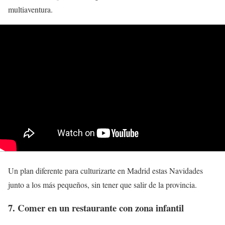
multiaventura.
Un plan diferente para culturizarte en Madrid estas Navidades
junto a los más pequeños, sin tener que salir de la provincia.
7. Comer en un restaurante con zona infantil