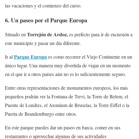
las vacaciones y el comienzo del curso.
6. Un paseo por el Parque Europa
Torrejón de Ardoz,
Situado en
es perfecto para ir de excursión a
este municipio y pasar un día diferente.
Parque Europa
Ir al
es como recorrer el Viejo Continente en un
único lugar. Una manera muy divertida de viajar en un momento
en el que ir a otros países aún no es lo suficientemente seguro.
Entre otras representaciones de monumentos europeos, los más
pequeños podrán ver la Fontana de Trevi, la Torre de Belem, el
Puente de Londres, el Atomium de Bruselas, la Torre Eiffel o la
Puerta de Brandemburgo entre otros.
En este parque puedes dar un paseo en barca, comer en sus
restaurantes o aprovechar algunas de sus actividades