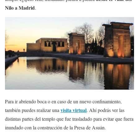
Nilo a Madrid
.
Para ir abriendo boca o en caso de un nuevo confinamiento,
visita virtual
también puedes realizar una
. Ahí podrás ver las
distintas partes del templo que fue trasladado para evitar que fuera
inundado con la construcción de la Presa de Asuán.