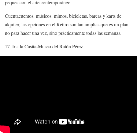
peques con el arte contemporáneo.
Cuentacuentos, músicos, mimos, bicicletas, barcas y karts de
alquiler, las opciones en el Retiro son tan amplias que es un plan
no para hacer una vez, sino prácticamente todas las semanas.
17. Ir a la Casita-Museo del Ratón Pérez