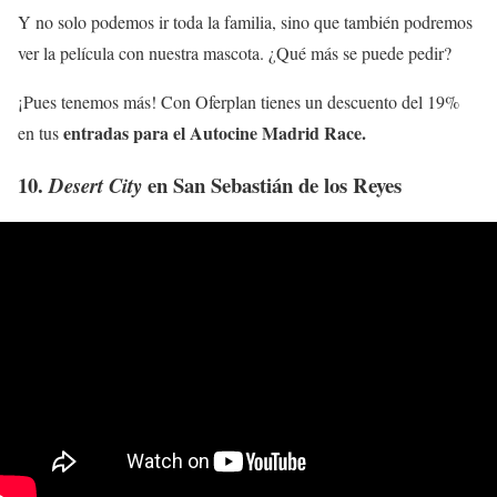
Y no solo podemos ir toda la familia, sino que también podremos
ver la película con nuestra mascota. ¿Qué más se puede pedir?
¡Pues tenemos más! Con Oferplan tienes un descuento del 19%
entradas para el Autocine Madrid Race.
en tus
10.
en San Sebastián de los Reyes
Desert City