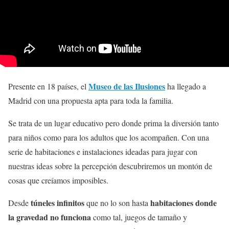
Museo de las Ilusiones
Presente en 18 países, el
ha llegado a
Madrid con una propuesta apta para toda la familia.
Se trata de un lugar educativo pero donde prima la diversión tanto
para niños como para los adultos que los acompañen. Con una
serie de habitaciones e instalaciones ideadas para jugar con
nuestras ideas sobre la percepción descubriremos un montón de
cosas que creíamos imposibles.
túneles infinitos
habitaciones donde
Desde
que no lo son hasta
la gravedad no funciona
como tal, juegos de tamaño y