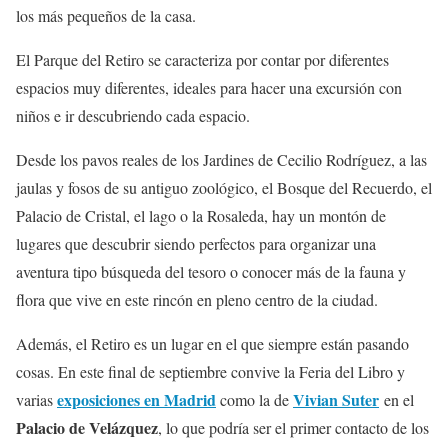
los más pequeños de la casa.
El Parque del Retiro se caracteriza por contar por diferentes
espacios muy diferentes, ideales para hacer una excursión con
niños e ir descubriendo cada espacio.
Desde los pavos reales de los Jardines de Cecilio Rodríguez, a las
jaulas y fosos de su antiguo zoológico, el Bosque del Recuerdo, el
Palacio de Cristal, el lago o la Rosaleda, hay un montón de
lugares que descubrir siendo perfectos para organizar una
aventura tipo búsqueda del tesoro o conocer más de la fauna y
flora que vive en este rincón en pleno centro de la ciudad.
Además, el Retiro es un lugar en el que siempre están pasando
cosas. En este final de septiembre convive la Feria del Libro y
exposiciones en Madrid
Vivian Suter
varias
como la de
en el
Palacio de Velázquez
, lo que podría ser el primer contacto de los