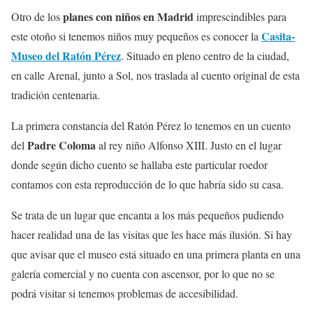
planes con niños en Madrid
Otro de los
imprescindibles para
Casita-
este otoño si tenemos niños muy pequeños es conocer la
Museo del Ratón Pérez
. Situado en pleno centro de la ciudad,
en calle Arenal, junto a Sol, nos traslada al cuento original de esta
tradición centenaria.
La primera constancia del Ratón Pérez lo tenemos en un cuento
Padre Coloma
del
al rey niño Alfonso XIII. Justo en el lugar
donde según dicho cuento se hallaba este particular roedor
contamos con esta reproducción de lo que habría sido su casa.
Se trata de un lugar que encanta a los más pequeños pudiendo
hacer realidad una de las visitas que les hace más ilusión. Si hay
que avisar que el museo está situado en una primera planta en una
galería comercial y no cuenta con ascensor, por lo que no se
podrá visitar si tenemos problemas de accesibilidad.