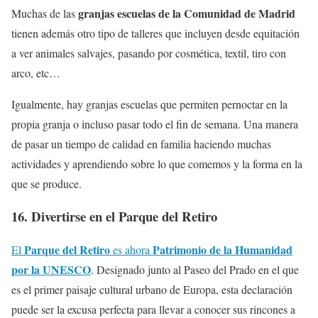
granjas escuelas de la Comunidad de Madrid
Muchas de las
tienen además otro tipo de talleres que incluyen desde equitación
a ver animales salvajes, pasando por cosmética, textil, tiro con
arco, etc…
Igualmente, hay granjas escuelas que permiten pernoctar en la
propia granja o incluso pasar todo el fin de semana. Una manera
de pasar un tiempo de calidad en familia haciendo muchas
actividades y aprendiendo sobre lo que comemos y la forma en la
que se produce.
16. Divertirse en el Parque del Retiro
Parque del Retiro
Patrimonio de la Humanidad
El
es ahora
por la UNESCO
. Designado junto al Paseo del Prado en el que
es el primer paisaje cultural urbano de Europa, esta declaración
puede ser la excusa perfecta para llevar a conocer sus rincones a