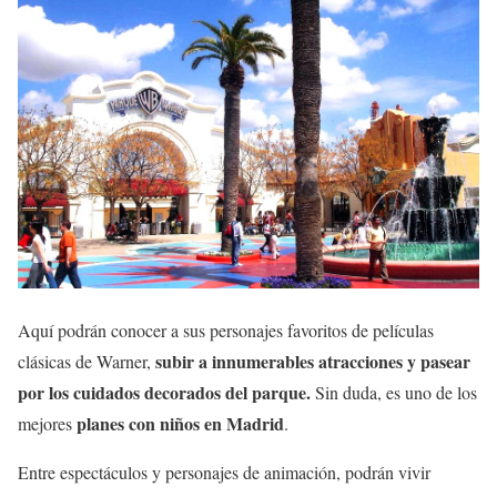
Aquí podrán conocer a sus personajes favoritos de películas
subir a innumerables atracciones y pasear
clásicas de Warner,
por los cuidados decorados del parque.
Sin duda, es uno de los
planes con niños en Madrid
mejores
.
Entre espectáculos y personajes de animación, podrán vivir