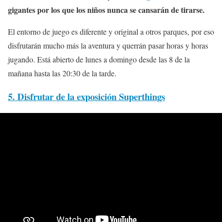
gigantes por los que los niños nunca se cansarán de tirarse.
El entorno de juego es diferente y original a otros parques, por eso
disfrutarán mucho más la aventura y querrán pasar horas y horas
jugando. Está abierto de lunes a domingo desde las 8 de la
mañana hasta las 20:30 de la tarde.
5. Disfrutar de la exposición Superthings