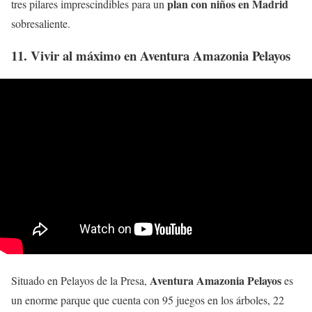
plan con niños en Madrid
tres pilares imprescindibles para un
sobresaliente.
11. Vivir al máximo en Aventura Amazonia Pelayos
Aventura Amazonia Pelayos
Situado en Pelayos de la Presa,
es
un enorme parque que cuenta con 95 juegos en los árboles, 22