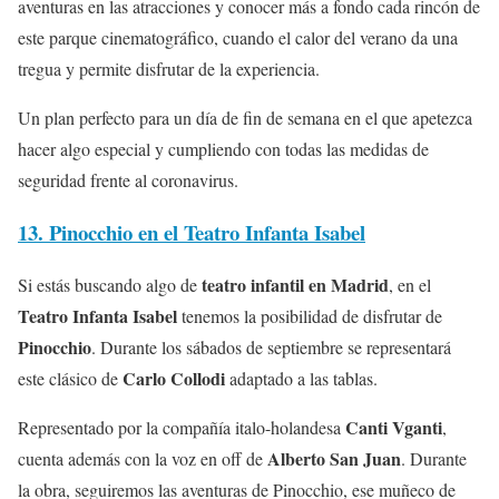
aventuras en las atracciones y conocer más a fondo cada rincón de
este parque cinematográfico, cuando el calor del verano da una
tregua y permite disfrutar de la experiencia.
Un plan perfecto para un día de fin de semana en el que apetezca
hacer algo especial y cumpliendo con todas las medidas de
seguridad frente al coronavirus.
13. Pinocchio en el Teatro Infanta Isabel
teatro infantil en Madrid
Si estás buscando algo de
, en el
Teatro Infanta Isabel
tenemos la posibilidad de disfrutar de
Pinocchio
. Durante los sábados de septiembre se representará
Carlo Collodi
este clásico de
adaptado a las tablas.
Canti Vganti
Representado por la compañía italo-holandesa
,
Alberto San Juan
cuenta además con la voz en off de
. Durante
la obra, seguiremos las aventuras de Pinocchio, ese muñeco de