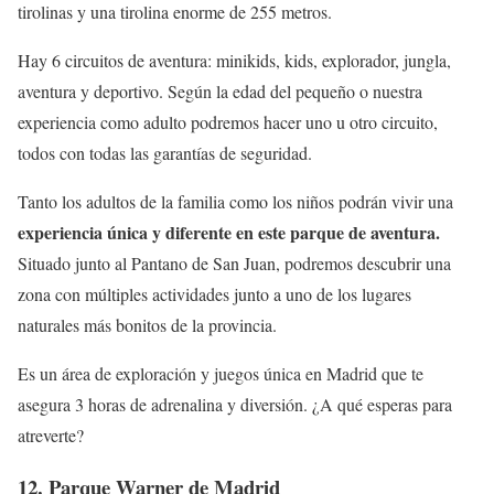
tirolinas y una tirolina enorme de 255 metros.
Hay 6 circuitos de aventura: minikids, kids, explorador, jungla,
aventura y deportivo. Según la edad del pequeño o nuestra
experiencia como adulto podremos hacer uno u otro circuito,
todos con todas las garantías de seguridad.
Tanto los adultos de la familia como los niños podrán vivir una
experiencia única y diferente en este parque de aventura.
Situado junto al Pantano de San Juan, podremos descubrir una
zona con múltiples actividades junto a uno de los lugares
naturales más bonitos de la provincia.
Es un área de exploración y juegos única en Madrid que te
asegura 3 horas de adrenalina y diversión. ¿A qué esperas para
atreverte?
12. Parque Warner de Madrid