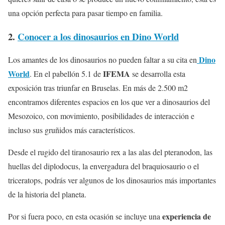
una opción perfecta para pasar tiempo en familia.
2.
Conocer a los dinosaurios en Dino World
Dino
Los amantes de los dinosaurios no pueden faltar a su cita en
World
IFEMA
. En el pabellón 5.1 de
se desarrolla esta
exposición tras triunfar en Bruselas. En más de 2.500 m2
encontramos diferentes espacios en los que ver a dinosaurios del
Mesozoico, con movimiento, posibilidades de interacción e
incluso sus gruñidos más característicos.
Desde el rugido del tiranosaurio rex a las alas del pteranodon, las
huellas del diplodocus, la envergadura del braquiosaurio o el
triceratops, podrás ver algunos de los dinosaurios más importantes
de la historia del planeta.
experiencia de
Por si fuera poco, en esta ocasión se incluye una