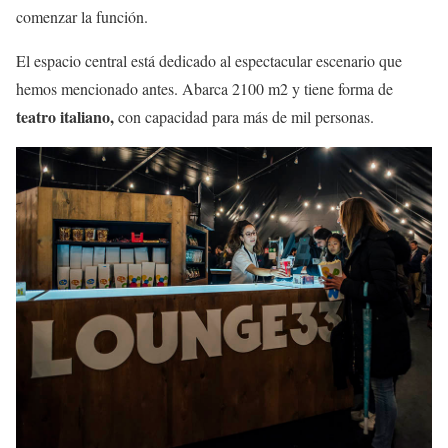
comenzar la función.
El espacio central está dedicado al espectacular escenario que
hemos mencionado antes. Abarca 2100 m2 y tiene forma de
teatro italiano,
con capacidad para más de mil personas.