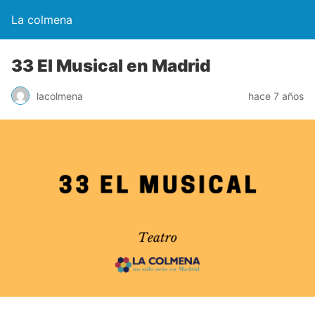
La colmena
33 El Musical en Madrid
lacolmena
hace 7 años