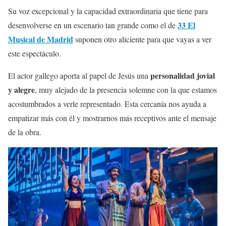
Su voz excepcional y la capacidad extraordinaria que tiene para
33 El
desenvolverse en un escenario tan grande como el de
Musical de Madrid
suponen otro aliciente para que vayas a ver
este espectáculo.
personalidad jovial
El actor gallego aporta al papel de Jesús una
y alegre
, muy alejado de la presencia solemne con la que estamos
acostumbrados a verle representado. Esta cercanía nos ayuda a
empatizar más con él y mostrarnos más receptivos ante el mensaje
de la obra.