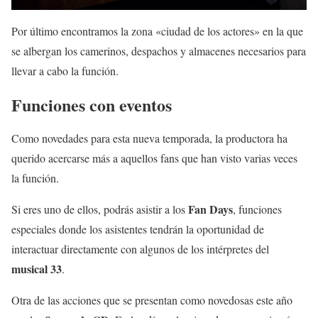
Por último encontramos la zona «ciudad de los actores» en la que
se albergan los camerinos, despachos y almacenes necesarios para
llevar a cabo la función.
Funciones con eventos
Como novedades para esta nueva temporada, la productora ha
querido acercarse más a aquellos fans que han visto varias veces
la función.
Fan Days
Si eres uno de ellos, podrás asistir a los
, funciones
especiales donde los asistentes tendrán la oportunidad de
interactuar directamente con algunos de los intérpretes del
musical 33
.
Otra de las acciones que se presentan como novedosas este año