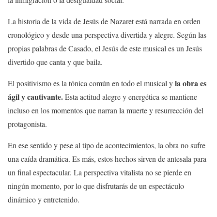
La historia de la vida de Jesús de Nazaret está narrada en orden
cronológico y desde una perspectiva divertida y alegre. Según las
propias palabras de Casado, el Jesús de este musical es un Jesús
divertido que canta y que baila.
la obra es
El positivismo es la tónica común en todo el musical y
ágil y cautivante.
Esta actitud alegre y energética se mantiene
incluso en los momentos que narran la muerte y resurrección del
protagonista.
En ese sentido y pese al tipo de acontecimientos, la obra no sufre
una caída dramática. Es más, estos hechos sirven de antesala para
un final espectacular. La perspectiva vitalista no se pierde en
ningún momento, por lo que disfrutarás de un espectáculo
dinámico y entretenido.