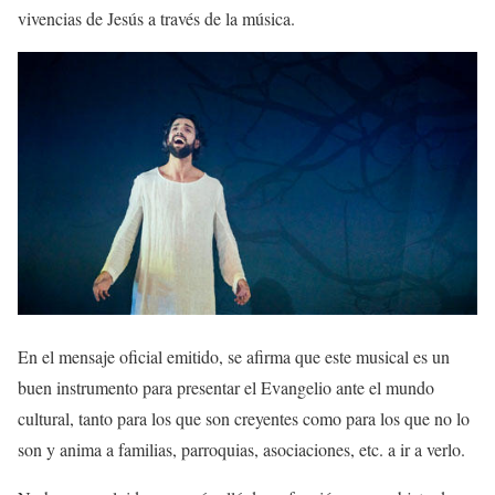
vivencias de Jesús a través de la música.
En el mensaje oficial emitido, se afirma que este musical es un
buen instrumento para presentar el Evangelio ante el mundo
cultural, tanto para los que son creyentes como para los que no lo
son y anima a familias, parroquias, asociaciones, etc. a ir a verlo.