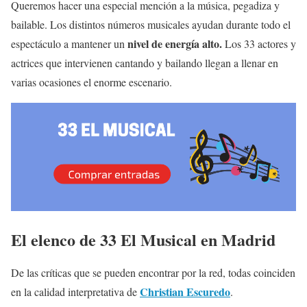
Queremos hacer una especial mención a la música, pegadiza y
bailable. Los distintos números musicales ayudan durante todo el
nivel de energía alto.
espectáculo a mantener un
Los 33 actores y
actrices que intervienen cantando y bailando llegan a llenar en
varias ocasiones el enorme escenario.
El elenco de 33 El Musical en Madrid
De las críticas que se pueden encontrar por la red, todas coinciden
Christian Escuredo
en la calidad interpretativa de
.