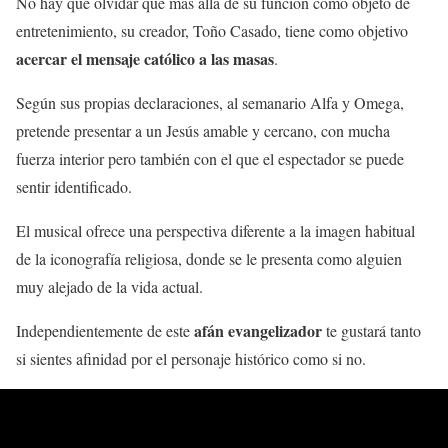
No hay que olvidar que más allá de su función como objeto de
entretenimiento, su creador, Toño Casado, tiene como objetivo
acercar el mensaje católico a las masas
.
Según sus propias declaraciones, al semanario Alfa y Omega,
pretende presentar a un Jesús amable y cercano, con mucha
fuerza interior pero también con el que el espectador se puede
sentir identificado.
El musical ofrece una perspectiva diferente a la imagen habitual
de la iconografía religiosa, donde se le presenta como alguien
muy alejado de la vida actual.
afán evangelizador
Independientemente de este
te gustará tanto
si sientes afinidad por el personaje histórico como si no.