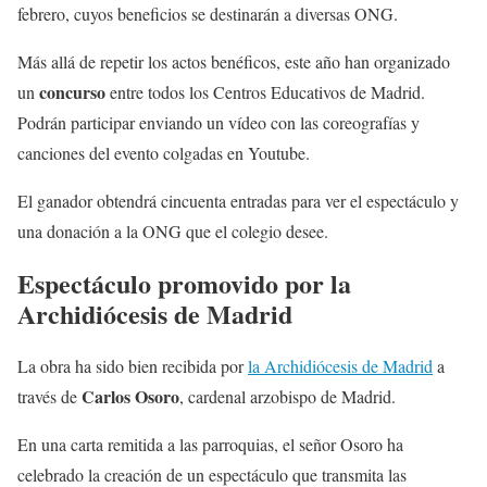
febrero, cuyos beneficios se destinarán a diversas ONG.
Más allá de repetir los actos benéficos, este año han organizado
concurso
un
entre todos los Centros Educativos de Madrid.
Podrán participar enviando un vídeo con las coreografías y
canciones del evento colgadas en Youtube.
El ganador obtendrá cincuenta entradas para ver el espectáculo y
una donación a la ONG que el colegio desee.
Espectáculo promovido por la
Archidiócesis de Madrid
La obra ha sido bien recibida por
la Archidiócesis de Madrid
a
Carlos Osoro
través de
, cardenal arzobispo de Madrid.
En una carta remitida a las parroquias, el señor Osoro ha
celebrado la creación de un espectáculo que transmita las