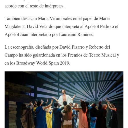
acorde con el resto de intérpretes.
También destacan María Virumbrales en el papel de María
Magdalena, David Velardo que interpreta al Apóstol Pedro o el
Apóstol Juan interpretado por Laureano Ramírez.
La escenografía, diseñada por David Pizarro y Roberto del
Campo ha sido galardonada en los Premios de Teatro Musical y
en los Broadway World Spain 2019.