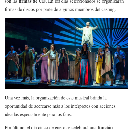
firmas de CD
son las
. En los días seleccionados se organizarán
firmas de discos por parte de algunos miembros del casting.
Una vez más, la organización de este musical brinda la
oportunidad de acercarse más a los intérpretes con acciones
ideadas especialmente para los fans.
función
Por último, el día cinco de enero se celebrará una