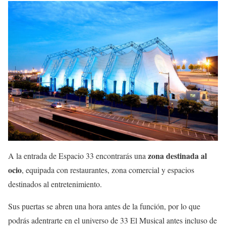
zona destinada al
A la entrada de Espacio 33 encontrarás una
ocio
, equipada con restaurantes, zona comercial y espacios
destinados al entretenimiento.
Sus puertas se abren una hora antes de la función, por lo que
podrás adentrarte en el universo de 33 El Musical antes incluso de