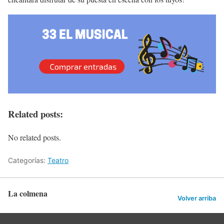
Related posts:
No related posts.
Categorías:
Teatro
La colmena
Volver arriba