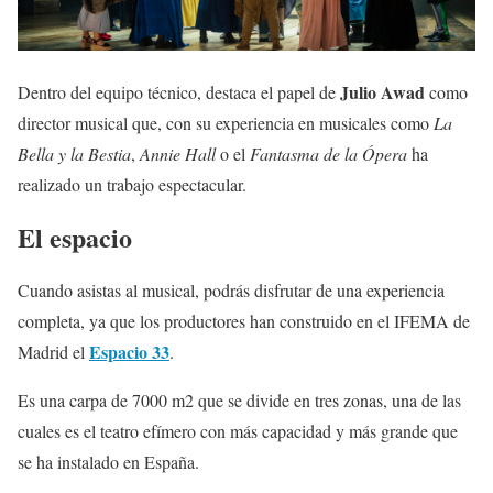
Julio Awad
Dentro del equipo técnico, destaca el papel de
como
director musical que, con su experiencia en musicales como
La
Bella y la Bestia
,
Annie Hall
o el
Fantasma de la Ópera
ha
realizado un trabajo espectacular.
El espacio
Cuando asistas al musical, podrás disfrutar de una experiencia
completa, ya que los productores han construido en el IFEMA de
Espacio 33
Madrid el
.
Es una carpa de 7000 m2 que se divide en tres zonas, una de las
cuales es el teatro efímero con más capacidad y más grande que
se ha instalado en España.