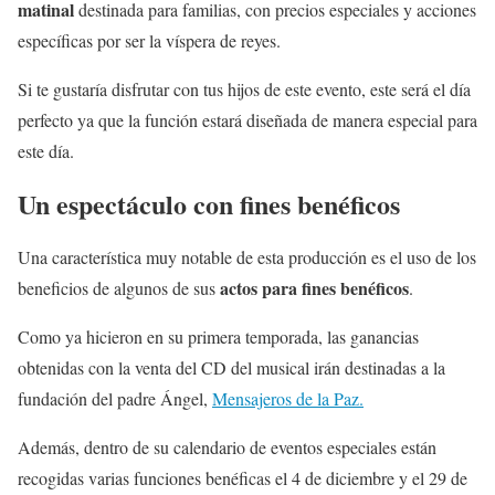
matinal
destinada para familias, con precios especiales y acciones
específicas por ser la víspera de reyes.
Si te gustaría disfrutar con tus hijos de este evento, este será el día
perfecto ya que la función estará diseñada de manera especial para
este día.
Un espectáculo con fines benéficos
Una característica muy notable de esta producción es el uso de los
actos para fines benéficos
beneficios de algunos de sus
.
Como ya hicieron en su primera temporada, las ganancias
obtenidas con la venta del CD del musical irán destinadas a la
fundación del padre Ángel,
Mensajeros de la Paz.
Además, dentro de su calendario de eventos especiales están
recogidas varias funciones benéficas el 4 de diciembre y el 29 de