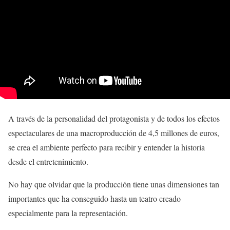
A través de la personalidad del protagonista y de todos los efectos
espectaculares de una macroproducción de 4,5 millones de euros,
se crea el ambiente perfecto para recibir y entender la historia
desde el entretenimiento.
No hay que olvidar que la producción tiene unas dimensiones tan
importantes que ha conseguido hasta un teatro creado
especialmente para la representación.