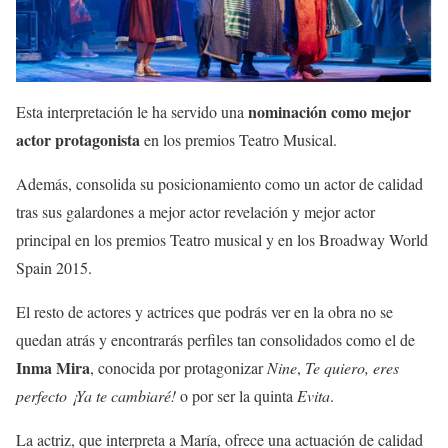
nominación como mejor
Esta interpretación le ha servido una
actor protagonista
en los premios Teatro Musical.
Además, consolida su posicionamiento como un actor de calidad
tras sus galardones a mejor actor revelación y mejor actor
principal en los premios Teatro musical y en los Broadway World
Spain 2015.
El resto de actores y actrices que podrás ver en la obra no se
quedan atrás y encontrarás perfiles tan consolidados como el de
Inma Mira
, conocida por protagonizar
Nine
,
Te quiero, eres
perfecto ¡Ya te cambiaré!
o por ser la quinta
Evita
.
La actriz, que interpreta a María, ofrece una actuación de calidad