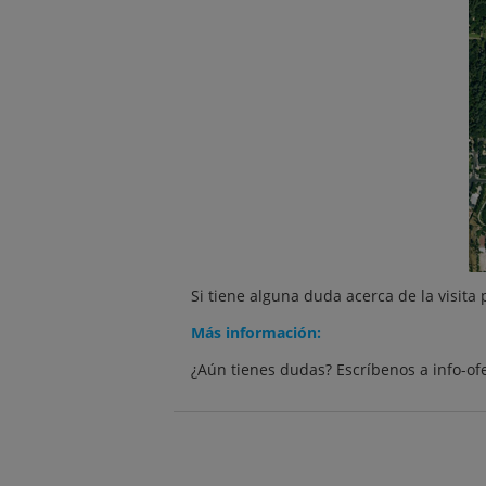
Si tiene alguna duda acerca de la visita
Más información:
¿Aún tienes dudas? Escríbenos a info-o