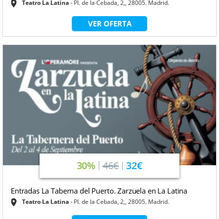
Teatro La Latina
Pl. de la Cebada, 2,, 28005. Madrid.
VER OFERTA
30%
46€
32€
Entradas La Taberna del Puerto. Zarzuela en La Latina
Teatro La Latina
Pl. de la Cebada, 2,, 28005. Madrid.