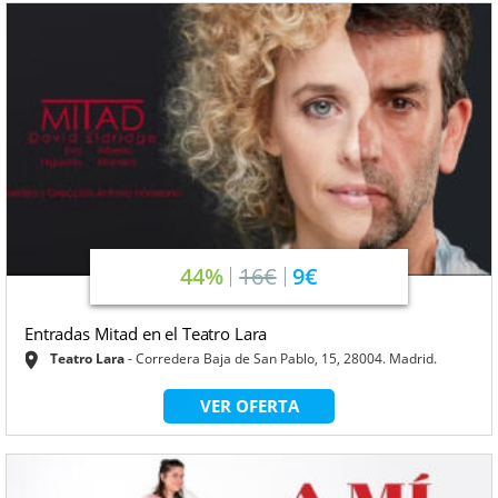
44%
16€
9€
Entradas Mitad en el Teatro Lara
Teatro Lara
Corredera Baja de San Pablo, 15, 28004. Madrid.
VER OFERTA