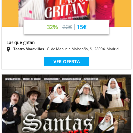
32%
22€
15€
Las que gritan
Teatro Maravillas
C. de Manuela Malasaña, 6,, 28004. Madrid.
VER OFERTA