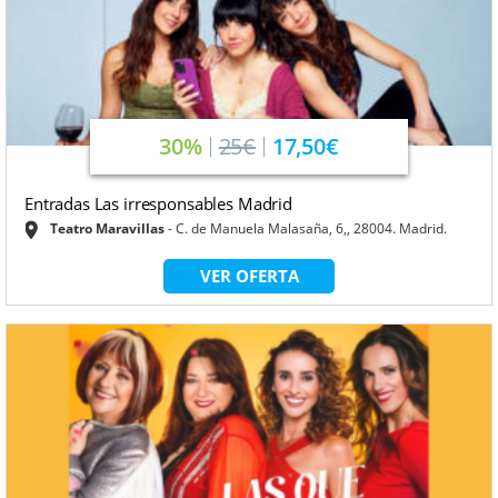
30%
25€
17,50€
Entradas Las irresponsables Madrid
Teatro Maravillas
C. de Manuela Malasaña, 6,, 28004. Madrid.
VER OFERTA