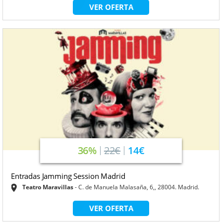
VER OFERTA
36%
22€
14€
Entradas Jamming Session Madrid
Teatro Maravillas
C. de Manuela Malasaña, 6,, 28004. Madrid.
VER OFERTA