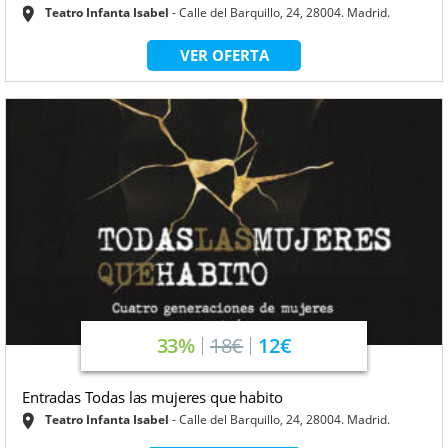
Teatro Infanta Isabel
Calle del Barquillo, 24, 28004. Madrid.
VER OFERTA
33%
18€
12€
Entradas Todas las mujeres que habito
Teatro Infanta Isabel
Calle del Barquillo, 24, 28004. Madrid.