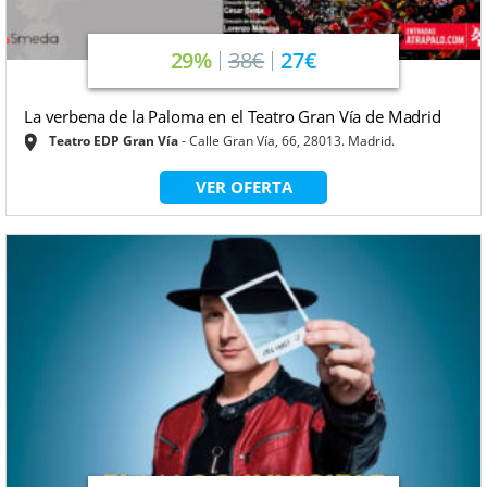
29%
38€
27€
La verbena de la Paloma en el Teatro Gran Vía de Madrid
Teatro EDP Gran Vía
Calle Gran Vía, 66, 28013. Madrid.
VER OFERTA