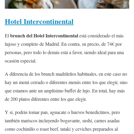
Hotel Intercontinental
brunch del Hotel Intercontinental
El
está considerado el más
lujoso y completo de Madrid. En contra, su precio, de 74€ por
personas, pero todo lo demás está a favor, siendo ideal para una
ocasión especial.
A diferencia de los brunch madrileños habituales, en este caso no
hay un menú cerrado o diferentes menús entre los que elegir, sino
que estamos ante un amplísimo buffet de lujo. En total, hay más
de 200 platos diferentes entre los que elegir.
Y sí, podrás tomar pan, aguacate o huevos benedictinos, pero
también mariscos incluyendo bogavante, sushi, carnes asadas
como cochinillo o roast beef, tataki y ceviches preparados al