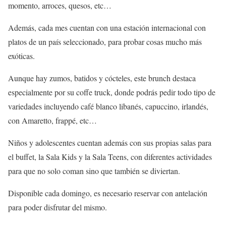
momento, arroces, quesos, etc…
Además, cada mes cuentan con una estación internacional con
platos de un país seleccionado, para probar cosas mucho más
exóticas.
Aunque hay zumos, batidos y cócteles, este brunch destaca
especialmente por su coffe truck, donde podrás pedir todo tipo de
variedades incluyendo café blanco libanés, capuccino, irlandés,
con Amaretto, frappé, etc…
Niños y adolescentes cuentan además con sus propias salas para
el buffet, la Sala Kids y la Sala Teens, con diferentes actividades
para que no solo coman sino que también se diviertan.
Disponible cada domingo, es necesario reservar con antelación
para poder disfrutar del mismo.