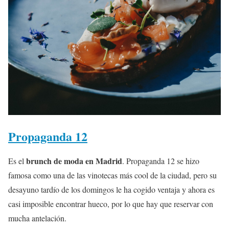
Propaganda 12
brunch de moda en Madrid
Es el
. Propaganda 12 se hizo
famosa como una de las vinotecas más cool de la ciudad, pero su
desayuno tardío de los domingos le ha cogido ventaja y ahora es
casi imposible encontrar hueco, por lo que hay que reservar con
mucha antelación.