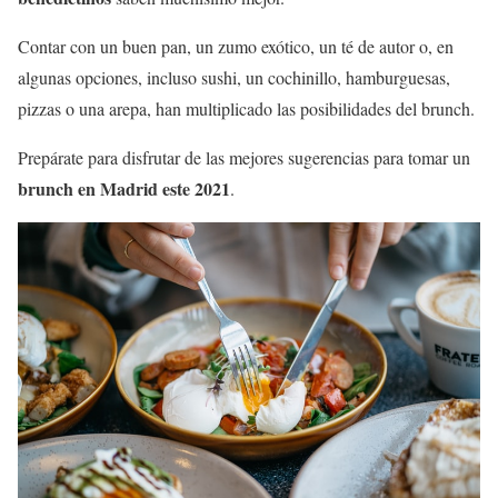
Contar con un buen pan, un zumo exótico, un té de autor o, en
algunas opciones, incluso sushi, un cochinillo, hamburguesas,
pizzas o una arepa, han multiplicado las posibilidades del brunch.
Prepárate para disfrutar de las mejores sugerencias para tomar un
brunch en Madrid este 2021
.