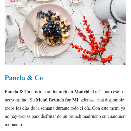
Panela & Co
Panela & Co
brunch en Madrid
nos trae un
al más puro estilo
Menú Brunch for MI
neoyorquino. Su
, además, está disponible
todos los días de la semana durante todo el día. Con este menú ya
no hay excusa para disfrutar de un brunch madrileño en cualquier
momento.