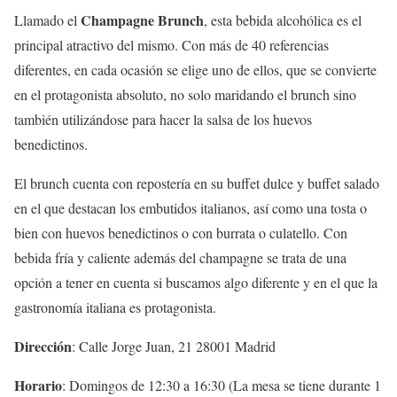
Champagne Brunch
Llamado el
, esta bebida alcohólica es el
principal atractivo del mismo. Con más de 40 referencias
diferentes, en cada ocasión se elige uno de ellos, que se convierte
en el protagonista absoluto, no solo maridando el brunch sino
también utilizándose para hacer la salsa de los huevos
benedictinos.
El brunch cuenta con repostería en su buffet dulce y buffet salado
en el que destacan los embutidos italianos, así como una tosta o
bien con huevos benedictinos o con burrata o culatello. Con
bebida fría y caliente además del champagne se trata de una
opción a tener en cuenta si buscamos algo diferente y en el que la
gastronomía italiana es protagonista.
Dirección
: Calle Jorge Juan, 21 28001 Madrid
Horario
: Domingos de 12:30 a 16:30 (La mesa se tiene durante 1