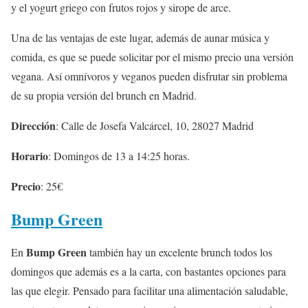
y el yogurt griego con frutos rojos y sirope de arce.
Una de las ventajas de este lugar, además de aunar música y
comida, es que se puede solicitar por el mismo precio una versión
vegana. Así omnívoros y veganos pueden disfrutar sin problema
de su propia versión del brunch en Madrid.
Dirección
: Calle de Josefa Valcárcel, 10, 28027 Madrid
Horario
: Domingos de 13 a 14:25 horas.
Precio
: 25€
Bump Green
Bump Green
En
también hay un excelente brunch todos los
domingos que además es a la carta, con bastantes opciones para
las que elegir. Pensado para facilitar una alimentación saludable,