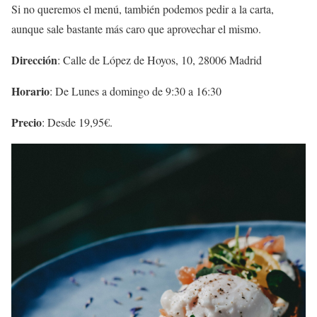
Si no queremos el menú, también podemos pedir a la carta,
aunque sale bastante más caro que aprovechar el mismo.
Dirección
: Calle de López de Hoyos, 10, 28006 Madrid
Horario
: De Lunes a domingo de 9:30 a 16:30
Precio
: Desde 19,95€.