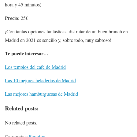
hora y 45 minutos)
Precio:
25€
¡Con tantas opciones fantásticas, disfrutar de un buen brunch en
Madrid en 2021 es sencillo y, sobre todo, muy sabroso!
Te puede interesar…
Los templos del café de Madrid
Las 10 mejores heladerías de Madrid
Las mejores hamburguesas de Madrid
Related posts:
No related posts.
Categorías:
Eventos