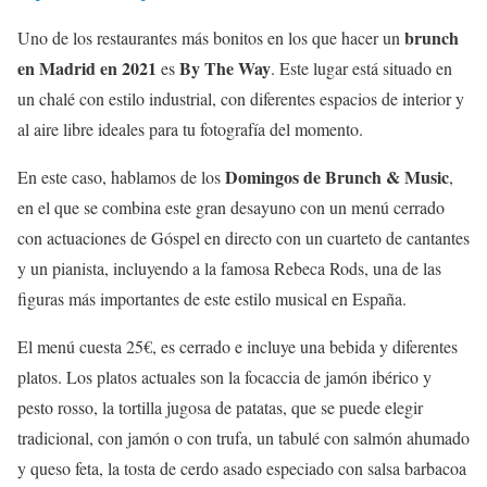
brunch
Uno de los restaurantes más bonitos en los que hacer un
en Madrid en 2021
By The Way
es
. Este lugar está situado en
un chalé con estilo industrial, con diferentes espacios de interior y
al aire libre ideales para tu fotografía del momento.
Domingos de Brunch & Music
En este caso, hablamos de los
,
en el que se combina este gran desayuno con un menú cerrado
con actuaciones de Góspel en directo con un cuarteto de cantantes
y un pianista, incluyendo a la famosa Rebeca Rods, una de las
figuras más importantes de este estilo musical en España.
El menú cuesta 25€, es cerrado e incluye una bebida y diferentes
platos. Los platos actuales son la focaccia de jamón ibérico y
pesto rosso, la tortilla jugosa de patatas, que se puede elegir
tradicional, con jamón o con trufa, un tabulé con salmón ahumado
y queso feta, la tosta de cerdo asado especiado con salsa barbacoa