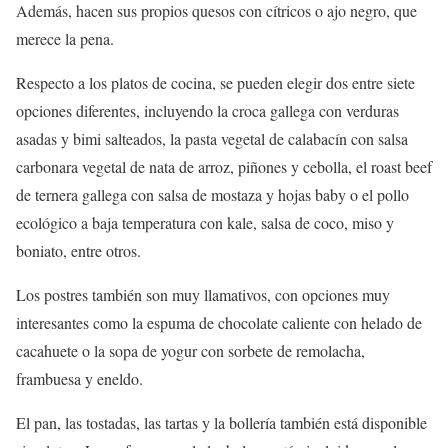
Además, hacen sus propios quesos con cítricos o ajo negro, que
merece la pena.
Respecto a los platos de cocina, se pueden elegir dos entre siete
opciones diferentes, incluyendo la croca gallega con verduras
asadas y bimi salteados, la pasta vegetal de calabacín con salsa
carbonara vegetal de nata de arroz, piñones y cebolla, el roast beef
de ternera gallega con salsa de mostaza y hojas baby o el pollo
ecológico a baja temperatura con kale, salsa de coco, miso y
boniato, entre otros.
Los postres también son muy llamativos, con opciones muy
interesantes como la espuma de chocolate caliente con helado de
cacahuete o la sopa de yogur con sorbete de remolacha,
frambuesa y eneldo.
El pan, las tostadas, las tartas y la bollería también está disponible