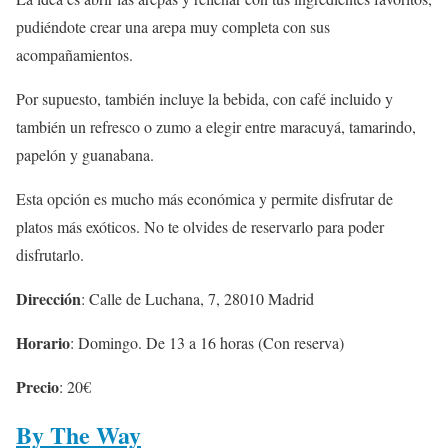
pudiéndote crear una arepa muy completa con sus
acompañamientos.
Por supuesto, también incluye la bebida, con café incluido y
también un refresco o zumo a elegir entre maracuyá, tamarindo,
papelón y guanabana.
Esta opción es mucho más económica y permite disfrutar de
platos más exóticos. No te olvides de reservarlo para poder
disfrutarlo.
Dirección
: Calle de Luchana, 7, 28010 Madrid
Horario
: Domingo. De 13 a 16 horas (Con reserva)
Precio
: 20€
By The Way