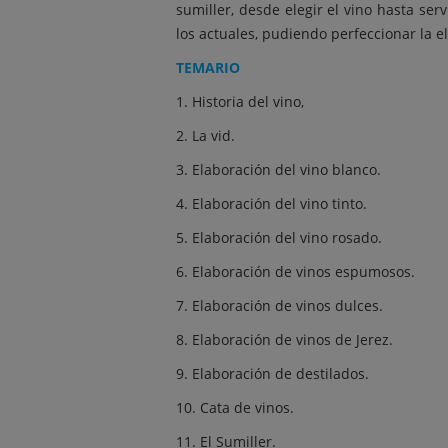
sumiller, desde elegir el vino hasta ser
los actuales, pudiendo perfeccionar la el
TEMARIO
1. Historia del vino,
2. La vid.
3. Elaboración del vino blanco.
4. Elaboración del vino tinto.
5. Elaboración del vino rosado.
6. Elaboración de vinos espumosos.
7. Elaboración de vinos dulces.
8. Elaboración de vinos de Jerez.
9. Elaboración de destilados.
10. Cata de vinos.
11. El Sumiller.