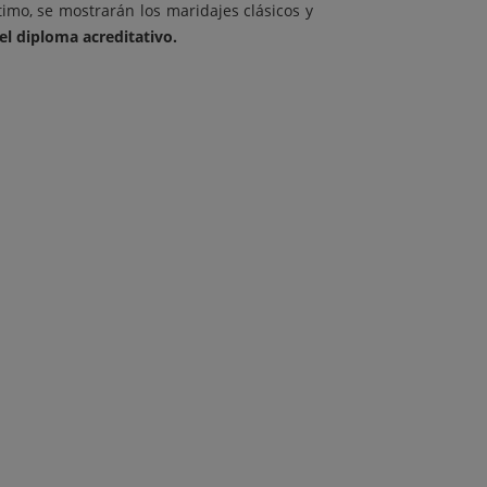
ltimo, se mostrarán los maridajes clásicos y
el diploma acreditativo.