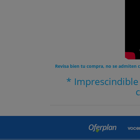
Revisa bien tu compra, no se admiten c
* Imprescindible
c