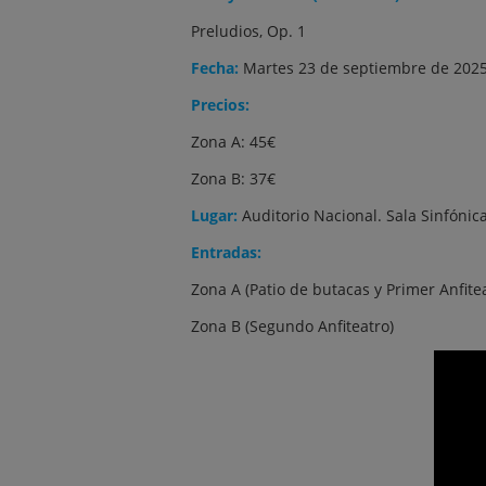
Preludios, Op. 1
Fecha:
Martes 23 de septiembre de 2025 
Precios:
Zona A: 45€
Zona B: 37€
Lugar:
Auditorio Nacional. Sala Sinfónica
Entradas:
Zona A (Patio de butacas y Primer Anfite
Zona B (Segundo Anfiteatro)