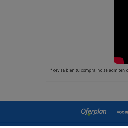
*Revisa bien tu compra, no se admiten c