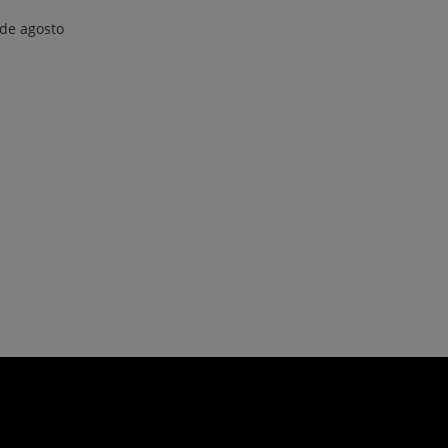
 de agosto