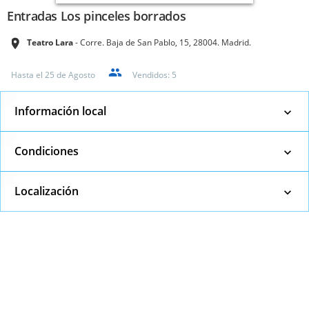
Entradas Los pinceles borrados
Teatro Lara
Corre. Baja de San Pablo, 15, 28004. Madrid.
Hasta el
25 de Agosto
Vendidos:
5
Información local
Condiciones
Localización