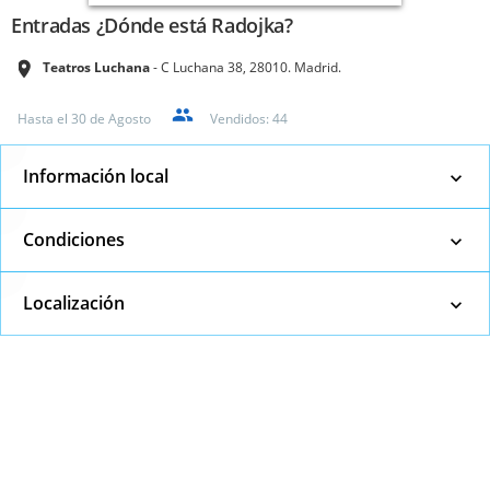
Entradas ¿Dónde está Radojka?
Teatros Luchana
C Luchana 38, 28010. Madrid.
Hasta el
30 de Agosto
Vendidos:
44
Información local
Condiciones
Localización