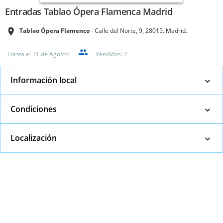
Entradas Tablao Ópera Flamenca Madrid
Tablao Ópera Flamenco
Calle del Norte, 9, 28015. Madrid.
Hasta el
31 de Agosto
Vendidos:
2
Información local
Condiciones
Localización