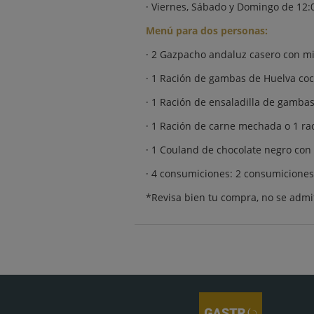
· Viernes, Sábado y Domingo de 12:0
Menú para dos personas:
· 2 Gazpacho andaluz casero con mi
· 1 Ración de gambas de Huelva coc
· 1 Ración de ensaladilla de gamba
· 1 Ración de carne mechada o 1 ra
· 1 Couland de chocolate negro con 
· 4 consumiciones: 2 consumiciones 
*Revisa bien tu compra, no se admi