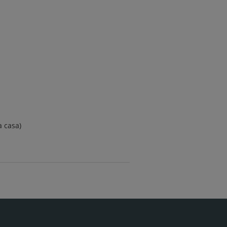
a casa)