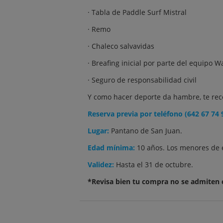
· Tabla de Paddle Surf Mistral
· Remo
· Chaleco salvavidas
· Breafing inicial por parte del equipo 
· Seguro de responsabilidad civil
Y como hacer deporte da hambre, te rec
Reserva previa por teléfono (642 67 74 
Lugar:
Pantano de San Juan.
Edad mínima:
10 años. Los menores de 
Validez:
Hasta el 31 de octubre.
*Revisa bien tu compra no se admiten c