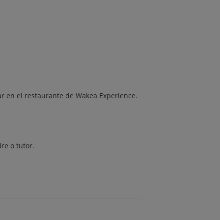
r en el restaurante de Wakea Experience.
re o tutor.