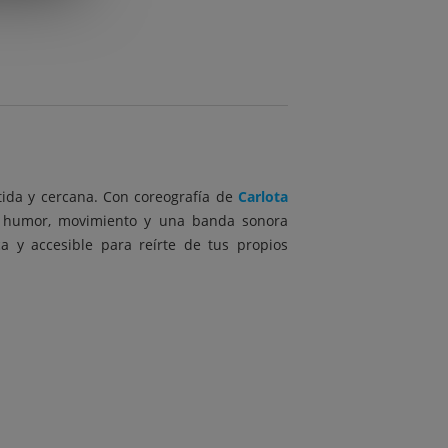
ida y cercana. Con coreografía de
Carlota
a humor, movimiento y una banda sonora
a y accesible para reírte de tus propios