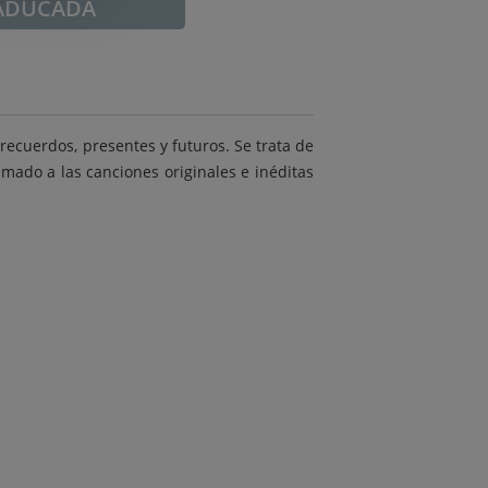
ADUCADA
ecuerdos, presentes y futuros. Se trata de
mado a las canciones originales e inéditas