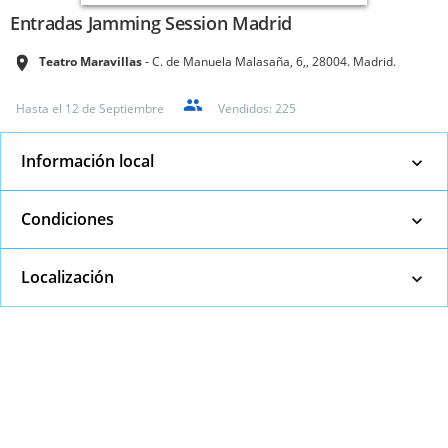
Entradas Jamming Session Madrid
Teatro Maravillas
C. de Manuela Malasaña, 6,, 28004. Madrid.
Hasta el
12 de Septiembre
Vendidos:
225
Información local
Condiciones
Localización