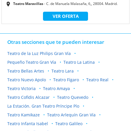
Teatro Maravillas
C. de Manuela Malasaña, 6,, 28004. Madrid.
VER OFERTA
Otras secciones que te pueden interesar
Teatro de la Luz Philips Gran Vía
Pequeño Teatro Gran Vía
Teatro La Latina
Teatro Bellas Artes
Teatro Lara
Teatro Nuevo Apolo
Teatro Fígaro
Teatro Real
Teatro Victoria
Teatro Amaya
Teatro Cofidis Alcazar
Teatro Quevedo
La Estación. Gran Teatro Príncipe Pío
Teatro Kamikaze
Teatro Arlequín Gran Vía
Teatro Infanta Isabel
Teatro Galileo