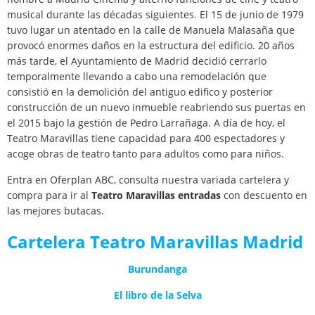
musical durante las décadas siguientes. El 15 de junio de 1979
tuvo lugar un atentado en la calle de Manuela Malasaña que
provocó enormes daños en la estructura del edificio. 20 años
más tarde, el Ayuntamiento de Madrid decidió cerrarlo
temporalmente llevando a cabo una remodelación que
consistió en la demolición del antiguo edifico y posterior
construcción de un nuevo inmueble reabriendo sus puertas en
el 2015 bajo la gestión de Pedro Larrañaga. A día de hoy, el
Teatro Maravillas tiene capacidad para 400 espectadores y
acoge obras de teatro tanto para adultos como para niños.
Entra en Oferplan ABC, consulta nuestra variada cartelera y
compra para ir al
Teatro Maravillas entradas
con descuento en
las mejores butacas.
Cartelera Teatro Maravillas Madrid
Burundanga
El libro de la Selva