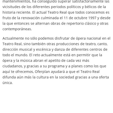
mantenimientos, ha conseguido superar satisfactoriamente las
vicisitudes de los diferentes periodos políticos y bélicos de la
historia reciente. El actual Teatro Real que todos conocemos es
fruto de la renovación culminada el 11 de octubre 1997 y desde
la que entonces se alternan obras de repertorio clásico y otras
contemporáneas.
Actualmente no sólo podemos disfrutar de ópera nacional en el
Teatro Real, sino también otras producciones de teatro, canto,
dirección musical y escénica y danza de diferentes centros de
todo el mundo. El reto actualmente está en permitir que la
ópera y la música abran el apetito de cada vez más
ciudadanos, y gracias a su programa y a planes como los que
aquí te ofrecemos, Oferplan ayudará a que el Teatro Real
difunda aún más la cultura en la sociedad gracias a una oferta
única.