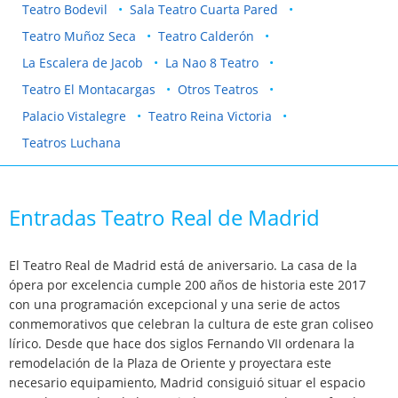
Teatro Bodevil
Sala Teatro Cuarta Pared
Teatro Muñoz Seca
Teatro Calderón
La Escalera de Jacob
La Nao 8 Teatro
Teatro El Montacargas
Otros Teatros
Palacio Vistalegre
Teatro Reina Victoria
Teatros Luchana
Entradas Teatro Real de Madrid
El Teatro Real de Madrid está de aniversario. La casa de la
ópera por excelencia cumple 200 años de historia este 2017
con una programación excepcional y una serie de actos
conmemorativos que celebran la cultura de este gran coliseo
lírico. Desde que hace dos siglos Fernando VII ordenara la
remodelación de la Plaza de Oriente y proyectara este
necesario equipamiento, Madrid consiguió situar el espacio