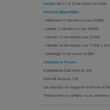
Fechas:
del 11 al 15 de marzo de 2026
Horarios disponibles:
– Miércoles 11 de marzo a las 19:00h
– Jueves 12 de marzo a las 19:00h
– Viernes 13 de marzo a las 20:00h
– Sábado 14 de marzo a las 17:00h y 20:
– Domingo 15 de marzo 18:00h
Ubicación y Precios:
Entreplanta Club Central: 30€
Patio de Butacas: 27€
Los asientos los asigna el teatro en el 
*Revisa bien tu compra, no se admiten c