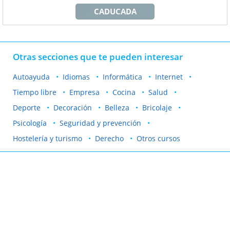
CADUCADA
Otras secciones que te pueden interesar
Autoayuda
Idiomas
Informática
Internet
Tiempo libre
Empresa
Cocina
Salud
Deporte
Decoración
Belleza
Bricolaje
Psicología
Seguridad y prevención
Hostelería y turismo
Derecho
Otros cursos