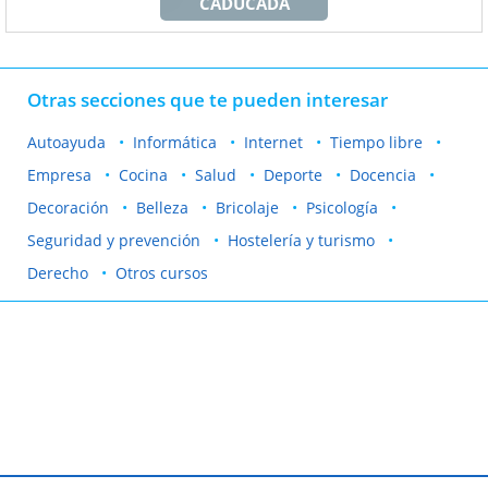
CADUCADA
Otras secciones que te pueden interesar
Autoayuda
Informática
Internet
Tiempo libre
Empresa
Cocina
Salud
Deporte
Docencia
Decoración
Belleza
Bricolaje
Psicología
Seguridad y prevención
Hostelería y turismo
Derecho
Otros cursos