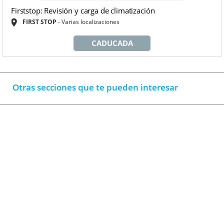
Firststop: Revisión y carga de climatización
FIRST STOP
Varias localizaciones
CADUCADA
Otras secciones que te pueden interesar