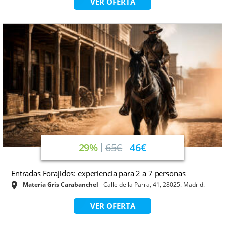
VER OFERTA
29%
65€
46€
Entradas Forajidos: experiencia para 2 a 7 personas
Materia Gris Carabanchel
Calle de la Parra, 41, 28025. Madrid.
VER OFERTA