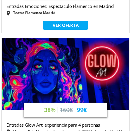
Entradas Emociones: Espectáculo Flamenco en Madrid
Teatro Flamenco Madrid
VER OFERTA
38%
160€
99€
Entradas Glow Art: experiencia para 4 personas