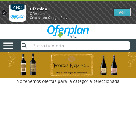
Oferplan
Ver
×
Oferplan
Gratis - en Google Play

No tenemos ofertas para la categoría seleccionada