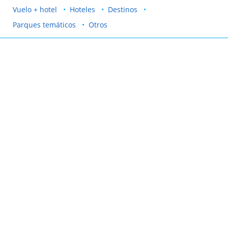
Vuelo + hotel
Hoteles
Destinos
Parques temáticos
Otros