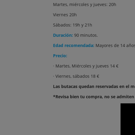
Martes, miércoles y jueves: 20h
Viernes 20h
Sábados: 19h y 21h
Duración:
90 minutos.
Edad recomendada:
Mayores de 14 años
Precio:
· Martes, Miércoles y jueves 14 €
· Viernes, sábados 18 €
Las butacas quedan reservadas en el m
*Revisa bien tu compra, no se admiten 