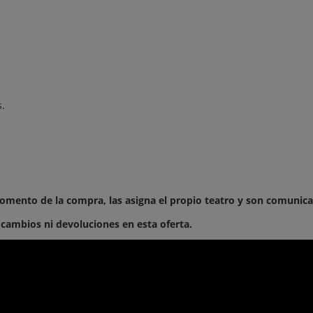
.
omento de la compra, las asigna el propio teatro y son comunic
cambios ni devoluciones en esta oferta.