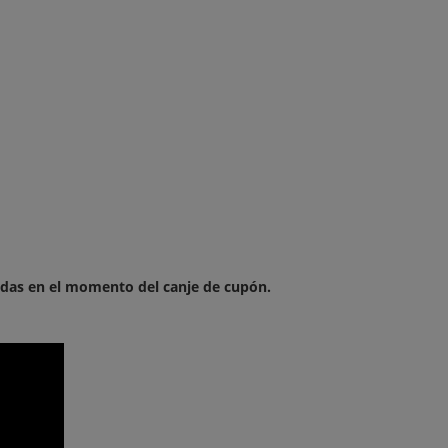
adas en el momento del canje de cupón.