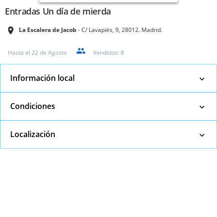
Entradas Un día de mierda
La Escalera de Jacob
C/ Lavapiés, 9, 28012. Madrid.
Hasta el
22 de Agosto
Vendidos:
8
Información local
Condiciones
Localización