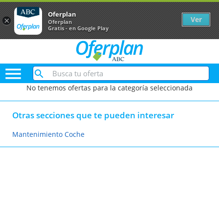
Oferplan
Ver
×
Oferplan
Gratis - en Google Play

No tenemos ofertas para la categoría seleccionada
Otras secciones que te pueden interesar
Mantenimiento Coche