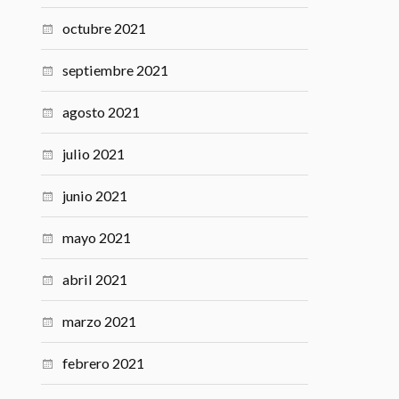
octubre 2021
septiembre 2021
agosto 2021
julio 2021
junio 2021
mayo 2021
abril 2021
marzo 2021
febrero 2021