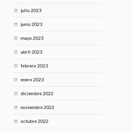
julio 2023
junio 2023
mayo 2023
abril 2023
febrero 2023
enero 2023
diciembre 2022
noviembre 2022
octubre 2022