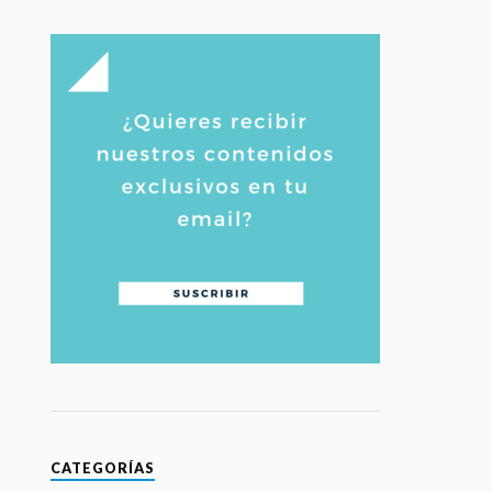
CATEGORÍAS