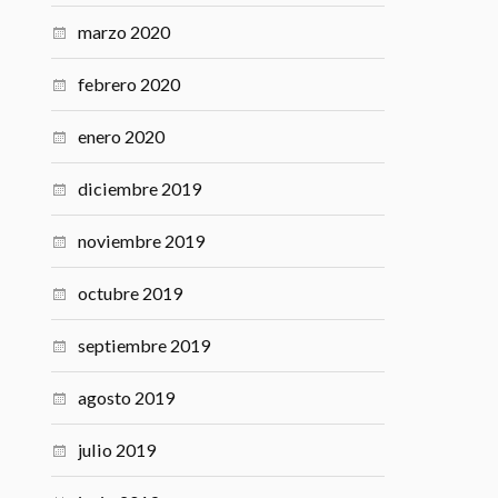
marzo 2020
febrero 2020
enero 2020
diciembre 2019
noviembre 2019
octubre 2019
septiembre 2019
agosto 2019
julio 2019