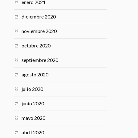
enero 2021
diciembre 2020
noviembre 2020
octubre 2020
septiembre 2020
agosto 2020
julio 2020
junio 2020
mayo 2020
abril 2020