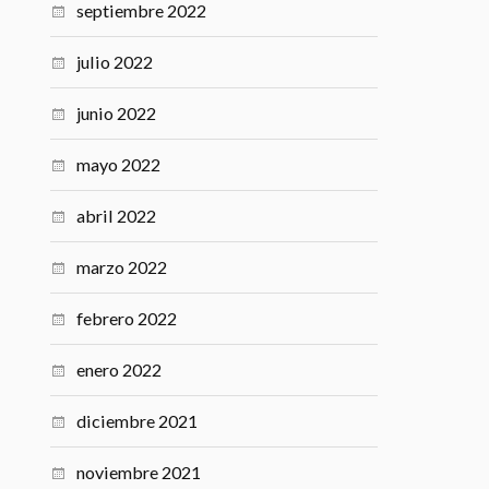
septiembre 2022
julio 2022
junio 2022
mayo 2022
abril 2022
marzo 2022
febrero 2022
enero 2022
diciembre 2021
noviembre 2021