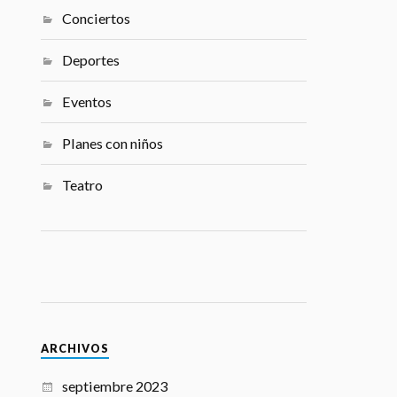
Conciertos
Deportes
Eventos
Planes con niños
Teatro
ARCHIVOS
septiembre 2023