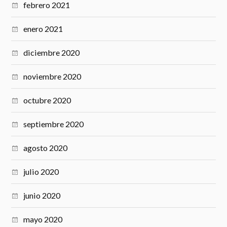
febrero 2021
enero 2021
diciembre 2020
noviembre 2020
octubre 2020
septiembre 2020
agosto 2020
julio 2020
junio 2020
mayo 2020