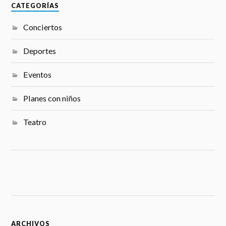
CATEGORÍAS
Conciertos
Deportes
Eventos
Planes con niños
Teatro
ARCHIVOS