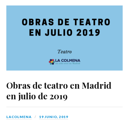
Obras de teatro en Madrid
en julio de 2019
LACOLMENA
19 JUNIO, 2019