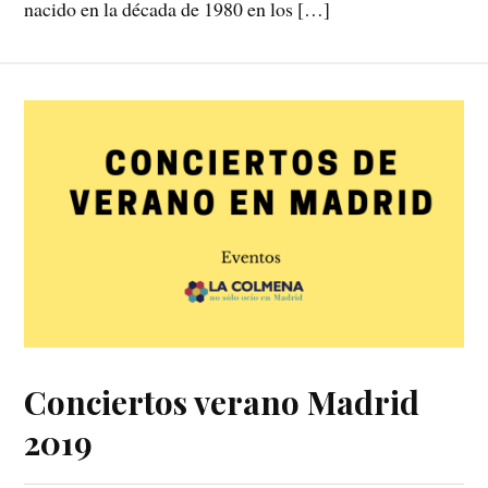
nacido en la década de 1980 en los […]
Conciertos verano Madrid
2019