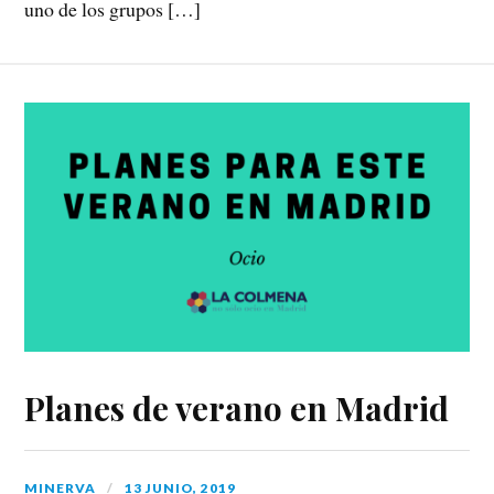
uno de los grupos […]
Planes de verano en Madrid
MINERVA
13 JUNIO, 2019