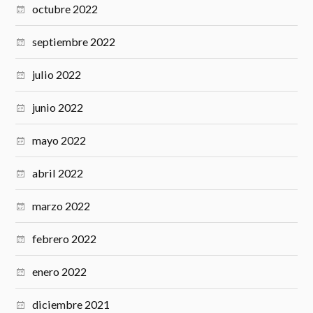
octubre 2022
septiembre 2022
julio 2022
junio 2022
mayo 2022
abril 2022
marzo 2022
febrero 2022
enero 2022
diciembre 2021