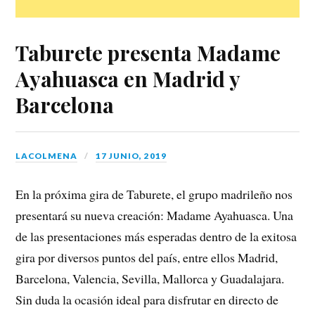
Taburete presenta Madame
Ayahuasca en Madrid y
Barcelona
LACOLMENA
17 JUNIO, 2019
En la próxima gira de Taburete, el grupo madrileño nos
presentará su nueva creación: Madame Ayahuasca. Una
de las presentaciones más esperadas dentro de la exitosa
gira por diversos puntos del país, entre ellos Madrid,
Barcelona, Valencia, Sevilla, Mallorca y Guadalajara.
Sin duda la ocasión ideal para disfrutar en directo de