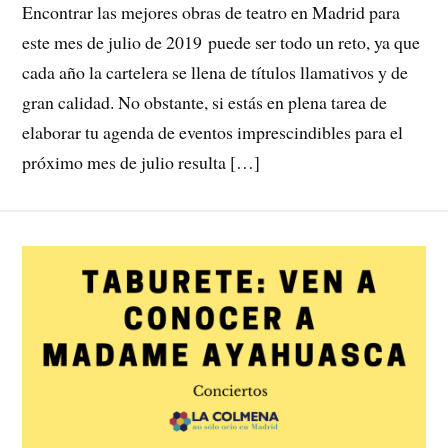
Encontrar las mejores obras de teatro en Madrid para
este mes de julio de 2019 puede ser todo un reto, ya que
cada año la cartelera se llena de títulos llamativos y de
gran calidad. No obstante, si estás en plena tarea de
elaborar tu agenda de eventos imprescindibles para el
próximo mes de julio resulta […]