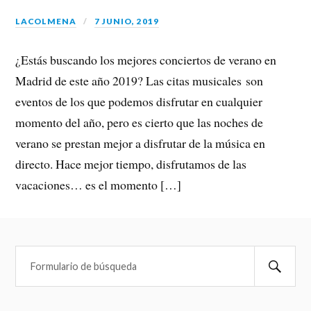
LACOLMENA
7 JUNIO, 2019
¿Estás buscando los mejores conciertos de verano en
Madrid de este año 2019? Las citas musicales son
eventos de los que podemos disfrutar en cualquier
momento del año, pero es cierto que las noches de
verano se prestan mejor a disfrutar de la música en
directo. Hace mejor tiempo, disfrutamos de las
vacaciones… es el momento […]