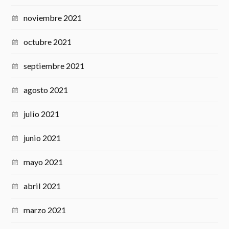
noviembre 2021
octubre 2021
septiembre 2021
agosto 2021
julio 2021
junio 2021
mayo 2021
abril 2021
marzo 2021