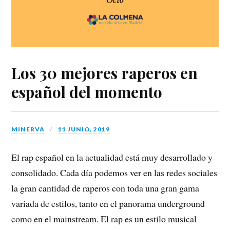
Los 30 mejores raperos en
español del momento
MINERVA
11 JUNIO, 2019
El rap español en la actualidad está muy desarrollado y
consolidado. Cada día podemos ver en las redes sociales
la gran cantidad de raperos con toda una gran gama
variada de estilos, tanto en el panorama underground
como en el mainstream. El rap es un estilo musical