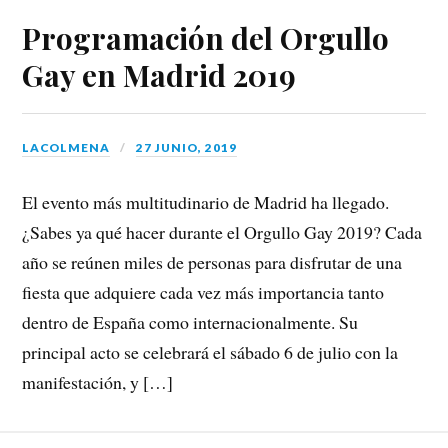
Programación del Orgullo
Gay en Madrid 2019
LACOLMENA
27 JUNIO, 2019
El evento más multitudinario de Madrid ha llegado.
¿Sabes ya qué hacer durante el Orgullo Gay 2019? Cada
año se reúnen miles de personas para disfrutar de una
fiesta que adquiere cada vez más importancia tanto
dentro de España como internacionalmente. Su
principal acto se celebrará el sábado 6 de julio con la
manifestación, y […]