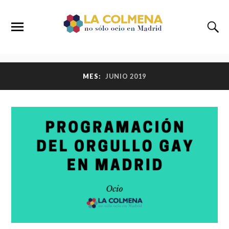
MES:
JUNIO 2019