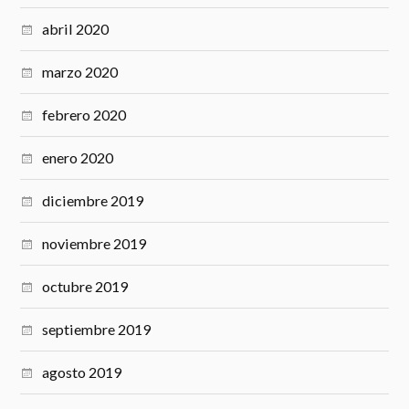
abril 2020
marzo 2020
febrero 2020
enero 2020
diciembre 2019
noviembre 2019
octubre 2019
septiembre 2019
agosto 2019