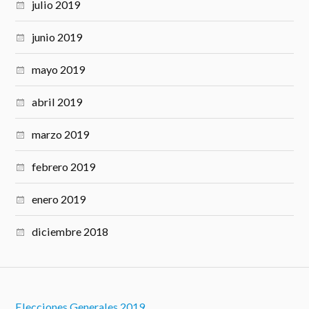
julio 2019
junio 2019
mayo 2019
abril 2019
marzo 2019
febrero 2019
enero 2019
diciembre 2018
Elecciones Generales 2019