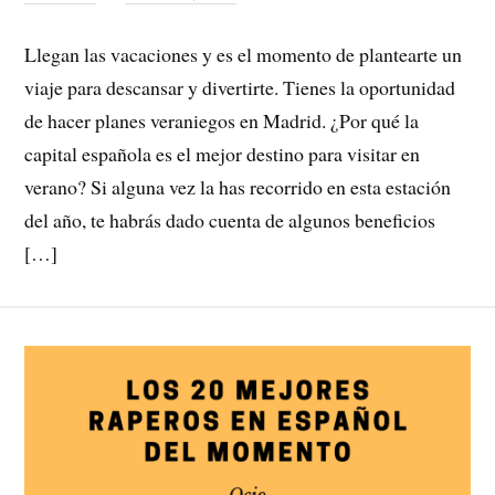
Llegan las vacaciones y es el momento de plantearte un
viaje para descansar y divertirte. Tienes la oportunidad
de hacer planes veraniegos en Madrid. ¿Por qué la
capital española es el mejor destino para visitar en
verano? Si alguna vez la has recorrido en esta estación
del año, te habrás dado cuenta de algunos beneficios
[…]