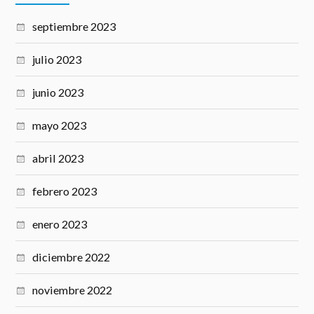
septiembre 2023
julio 2023
junio 2023
mayo 2023
abril 2023
febrero 2023
enero 2023
diciembre 2022
noviembre 2022