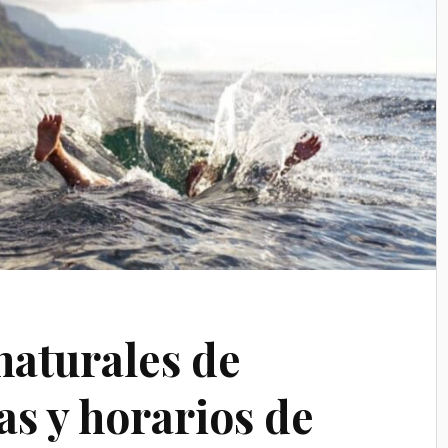
naturales de
as y horarios de