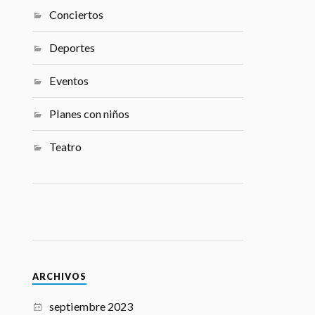
Conciertos
Deportes
Eventos
Planes con niños
Teatro
ARCHIVOS
septiembre 2023