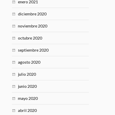
enero 2021
diciembre 2020
noviembre 2020
octubre 2020
septiembre 2020
agosto 2020
julio 2020
junio 2020
mayo 2020
abril 2020