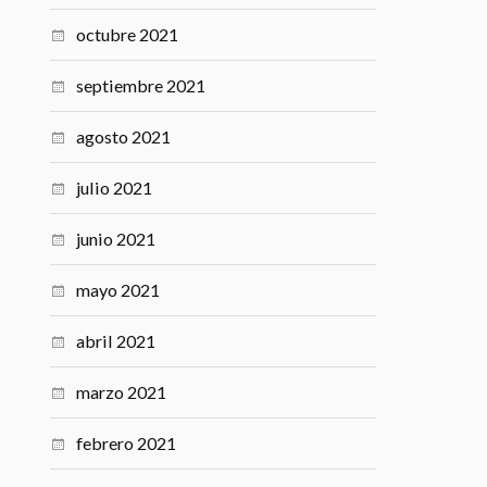
octubre 2021
septiembre 2021
agosto 2021
julio 2021
junio 2021
mayo 2021
abril 2021
marzo 2021
febrero 2021