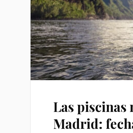
Las piscinas 
Madrid: fech