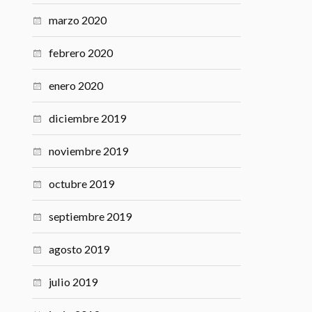
marzo 2020
febrero 2020
enero 2020
diciembre 2019
noviembre 2019
octubre 2019
septiembre 2019
agosto 2019
julio 2019