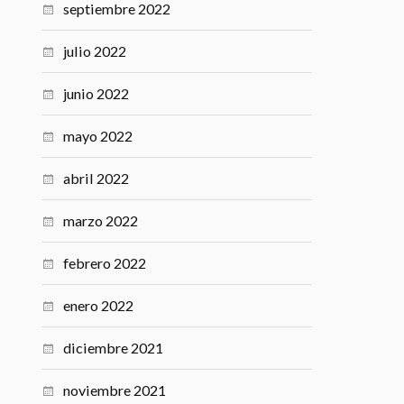
septiembre 2022
julio 2022
junio 2022
mayo 2022
abril 2022
marzo 2022
febrero 2022
enero 2022
diciembre 2021
noviembre 2021