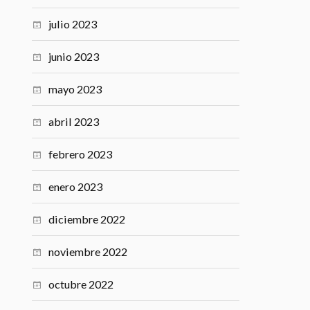
julio 2023
junio 2023
mayo 2023
abril 2023
febrero 2023
enero 2023
diciembre 2022
noviembre 2022
octubre 2022