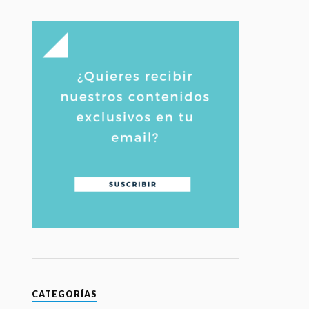
CATEGORÍAS