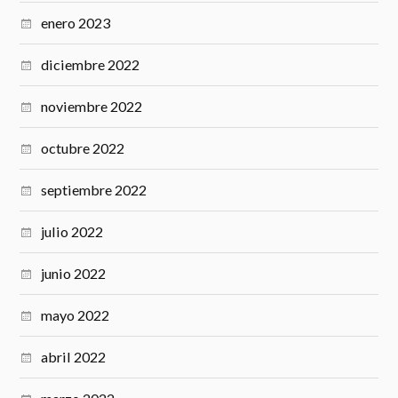
enero 2023
diciembre 2022
noviembre 2022
octubre 2022
septiembre 2022
julio 2022
junio 2022
mayo 2022
abril 2022