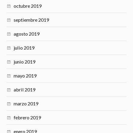
octubre 2019
septiembre 2019
agosto 2019
julio 2019
junio 2019
mayo 2019
abril 2019
marzo 2019
febrero 2019
enero 2019