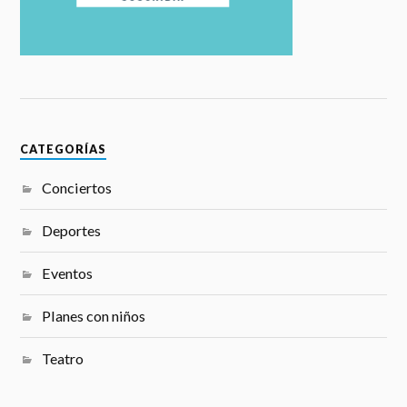
CATEGORÍAS
Conciertos
Deportes
Eventos
Planes con niños
Teatro