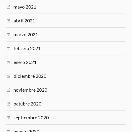
mayo 2021
abril 2021
marzo 2021
febrero 2021
enero 2021
diciembre 2020
noviembre 2020
octubre 2020
septiembre 2020
agosto 2020