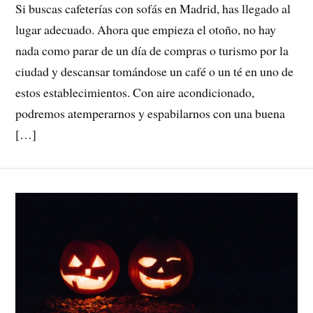
Si buscas cafeterías con sofás en Madrid, has llegado al
lugar adecuado. Ahora que empieza el otoño, no hay
nada como parar de un día de compras o turismo por la
ciudad y descansar tomándose un café o un té en uno de
estos establecimientos. Con aire acondicionado,
podremos atemperarnos y espabilarnos con una buena
[…]