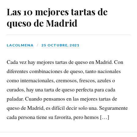
Las 10 mejores tartas de
queso de Madrid
LACOLMENA
25 OCTUBRE, 2021
Cada vez hay mejores tartas de queso en Madrid. Con
diferentes combinaciones de queso, tanto nacionales
como internacionales, cremosos, frescos, azules o
curados, hay una tarta de queso perfecta para cada
paladar. Cuando pensamos en las mejores tartas de
queso de Madrid, es difícil decir solo una. Seguramente
cada persona tiene su favorita, pero hemos […]