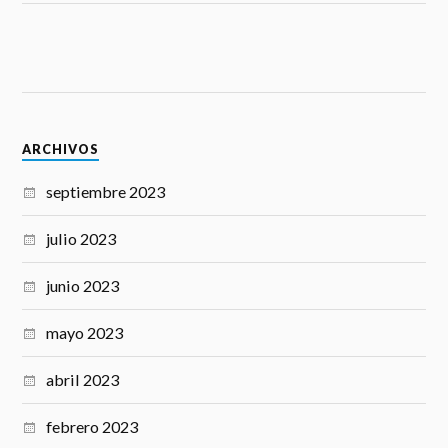
ARCHIVOS
septiembre 2023
julio 2023
junio 2023
mayo 2023
abril 2023
febrero 2023