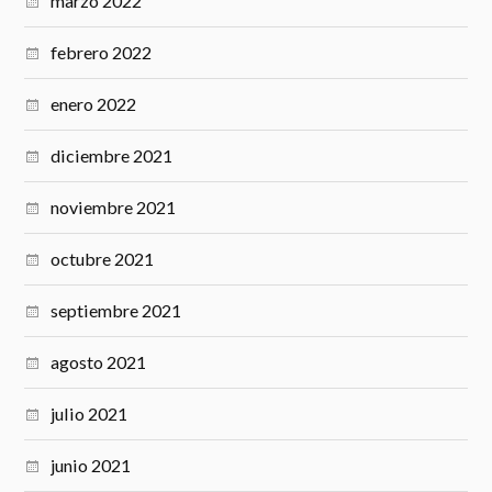
marzo 2022
febrero 2022
enero 2022
diciembre 2021
noviembre 2021
octubre 2021
septiembre 2021
agosto 2021
julio 2021
junio 2021