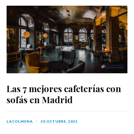
Las 7 mejores cafeterías con
sofás en Madrid
LACOLMENA
20 OCTUBRE, 2021