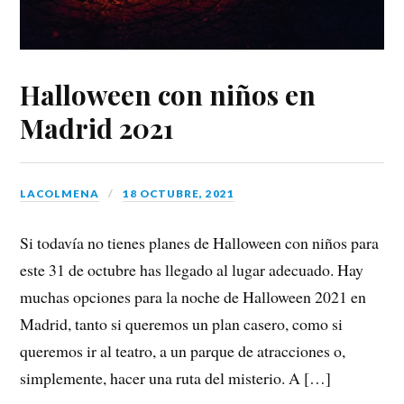
Halloween con niños en
Madrid 2021
LACOLMENA
18 OCTUBRE, 2021
Si todavía no tienes planes de Halloween con niños para
este 31 de octubre has llegado al lugar adecuado. Hay
muchas opciones para la noche de Halloween 2021 en
Madrid, tanto si queremos un plan casero, como si
queremos ir al teatro, a un parque de atracciones o,
simplemente, hacer una ruta del misterio. A […]