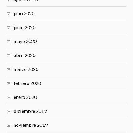
julio 2020
junio 2020
mayo 2020
abril 2020
marzo 2020
febrero 2020
enero 2020
diciembre 2019
noviembre 2019