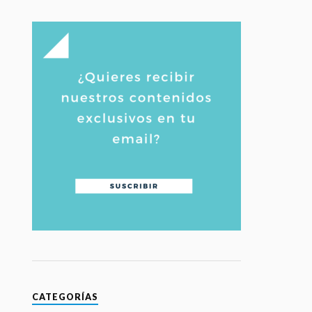
CATEGORÍAS