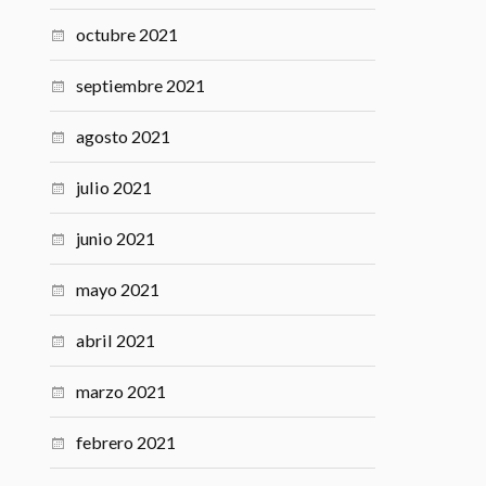
octubre 2021
septiembre 2021
agosto 2021
julio 2021
junio 2021
mayo 2021
abril 2021
marzo 2021
febrero 2021