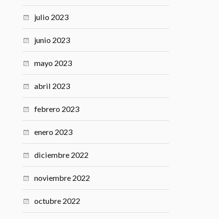
julio 2023
junio 2023
mayo 2023
abril 2023
febrero 2023
enero 2023
diciembre 2022
noviembre 2022
octubre 2022