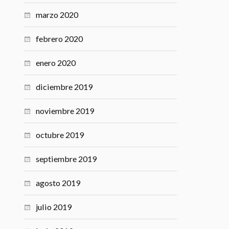
marzo 2020
febrero 2020
enero 2020
diciembre 2019
noviembre 2019
octubre 2019
septiembre 2019
agosto 2019
julio 2019