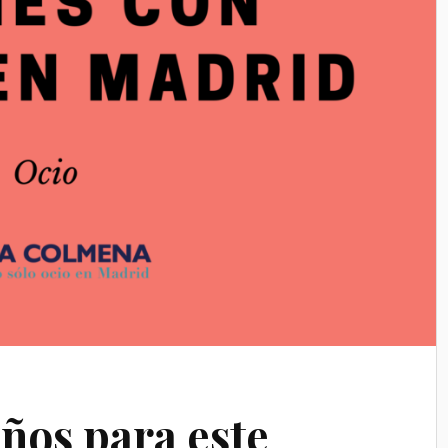
iños para este