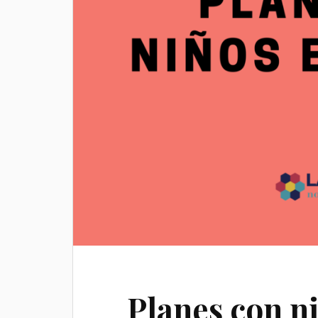
Planes con n