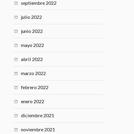
septiembre 2022
julio 2022
junio 2022
mayo 2022
abril 2022
marzo 2022
febrero 2022
enero 2022
diciembre 2021
noviembre 2021