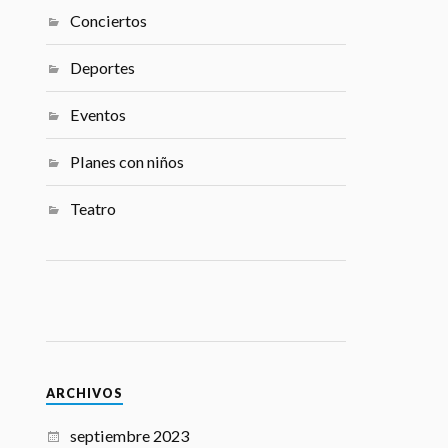
Conciertos
Deportes
Eventos
Planes con niños
Teatro
ARCHIVOS
septiembre 2023