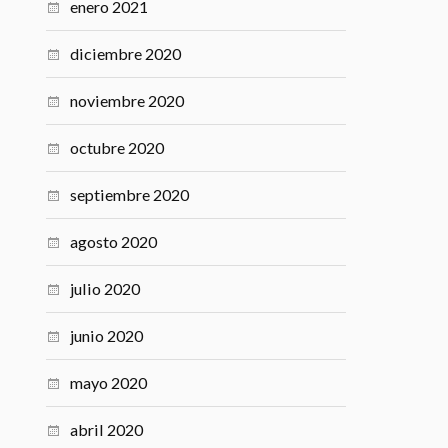
enero 2021
diciembre 2020
noviembre 2020
octubre 2020
septiembre 2020
agosto 2020
julio 2020
junio 2020
mayo 2020
abril 2020