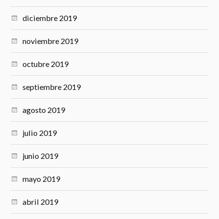
diciembre 2019
noviembre 2019
octubre 2019
septiembre 2019
agosto 2019
julio 2019
junio 2019
mayo 2019
abril 2019