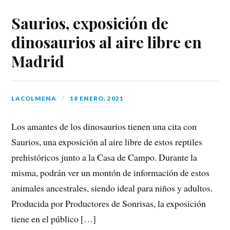
Saurios, exposición de
dinosaurios al aire libre en
Madrid
LACOLMENA
18 ENERO, 2021
Los amantes de los dinosaurios tienen una cita con
Saurios, una exposición al aire libre de estos reptiles
prehistóricos junto a la Casa de Campo. Durante la
misma, podrán ver un montón de información de estos
animales ancestrales, siendo ideal para niños y adultos.
Producida por Productores de Sonrisas, la exposición
tiene en el público […]