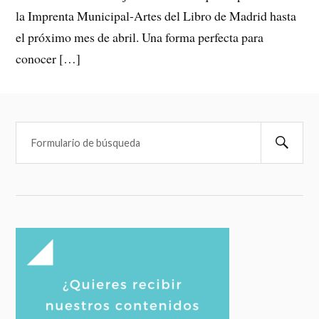
la Imprenta Municipal-Artes del Libro de Madrid hasta
el próximo mes de abril. Una forma perfecta para
conocer […]