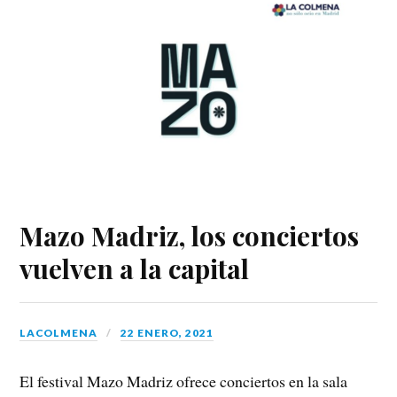
Mazo Madriz, los conciertos
vuelven a la capital
LACOLMENA
22 ENERO, 2021
El festival Mazo Madriz ofrece conciertos en la sala