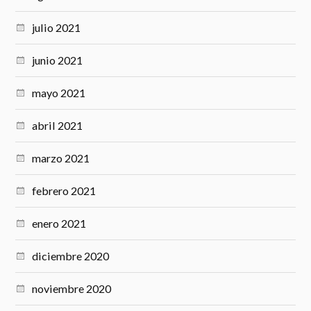
julio 2021
junio 2021
mayo 2021
abril 2021
marzo 2021
febrero 2021
enero 2021
diciembre 2020
noviembre 2020