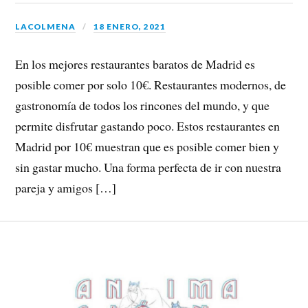
LACOLMENA
18 ENERO, 2021
En los mejores restaurantes baratos de Madrid es
posible comer por solo 10€. Restaurantes modernos, de
gastronomía de todos los rincones del mundo, y que
permite disfrutar gastando poco. Estos restaurantes en
Madrid por 10€ muestran que es posible comer bien y
sin gastar mucho. Una forma perfecta de ir con nuestra
pareja y amigos […]