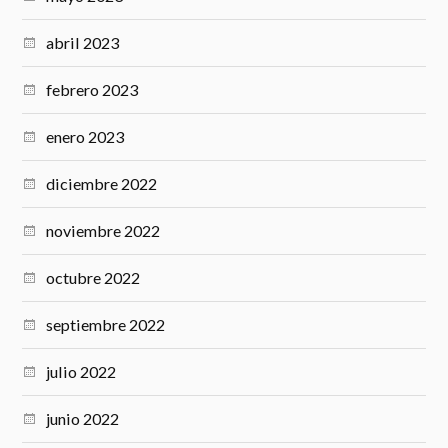
abril 2023
febrero 2023
enero 2023
diciembre 2022
noviembre 2022
octubre 2022
septiembre 2022
julio 2022
junio 2022