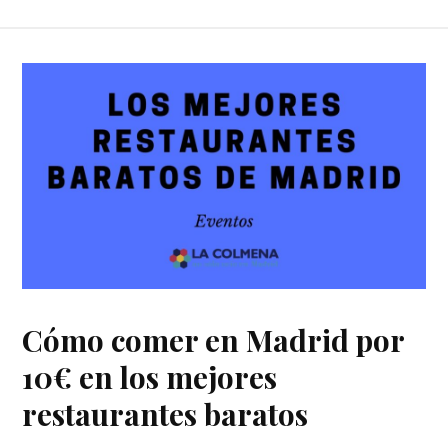
Cómo comer en Madrid por
10€ en los mejores
restaurantes baratos