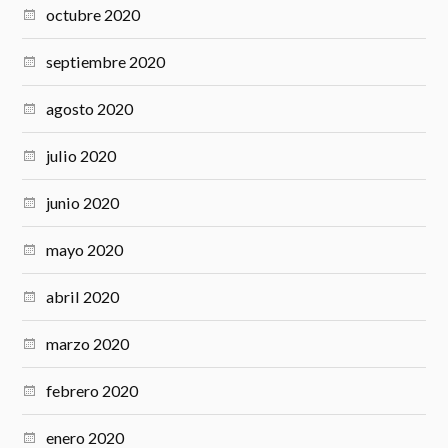
octubre 2020
septiembre 2020
agosto 2020
julio 2020
junio 2020
mayo 2020
abril 2020
marzo 2020
febrero 2020
enero 2020