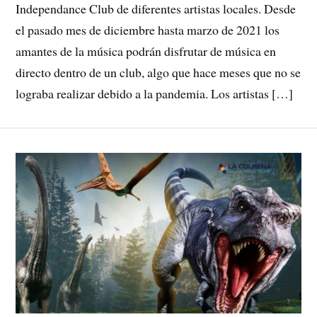
Independance Club de diferentes artistas locales. Desde
el pasado mes de diciembre hasta marzo de 2021 los
amantes de la música podrán disfrutar de música en
directo dentro de un club, algo que hace meses que no se
lograba realizar debido a la pandemia. Los artistas […]