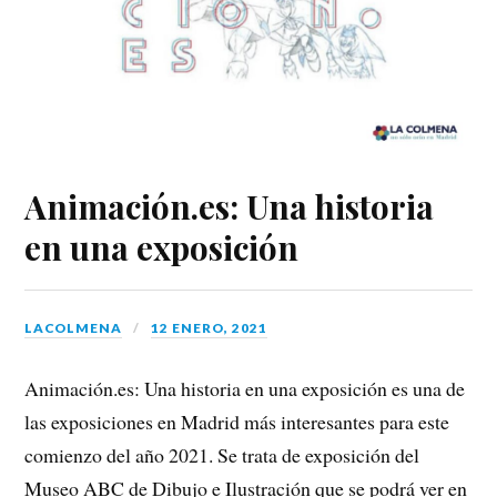
Animación.es: Una historia
en una exposición
LACOLMENA
12 ENERO, 2021
Animación.es: Una historia en una exposición es una de
las exposiciones en Madrid más interesantes para este
comienzo del año 2021. Se trata de exposición del
Museo ABC de Dibujo e Ilustración que se podrá ver en