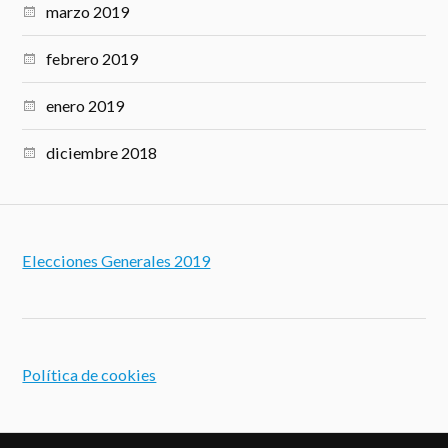
marzo 2019
febrero 2019
enero 2019
diciembre 2018
Elecciones Generales 2019
Política de cookies