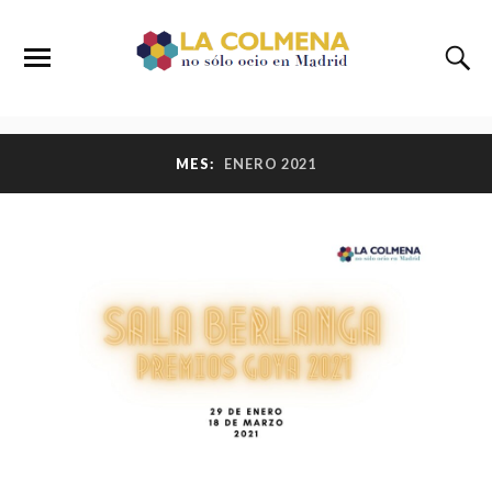
MES:
ENERO 2021