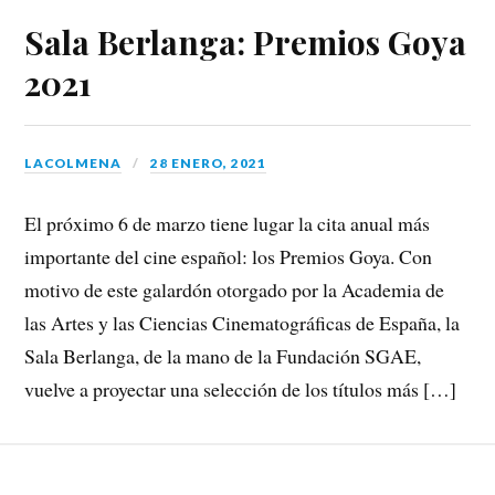
Sala Berlanga: Premios Goya
2021
LACOLMENA
28 ENERO, 2021
El próximo 6 de marzo tiene lugar la cita anual más
importante del cine español: los Premios Goya. Con
motivo de este galardón otorgado por la Academia de
las Artes y las Ciencias Cinematográficas de España, la
Sala Berlanga, de la mano de la Fundación SGAE,
vuelve a proyectar una selección de los títulos más […]