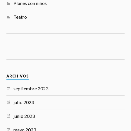
Planes con niños
Teatro
ARCHIVOS
septiembre 2023
julio 2023
junio 2023
mayo 2023