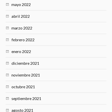
mayo 2022
abril 2022
marzo 2022
febrero 2022
enero 2022
diciembre 2021
noviembre 2021
octubre 2021
septiembre 2021
agosto 2021