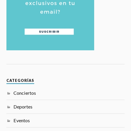
CATEGORÍAS
Conciertos
Deportes
Eventos