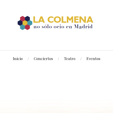
Inicio
Conciertos
Teatro
Eventos