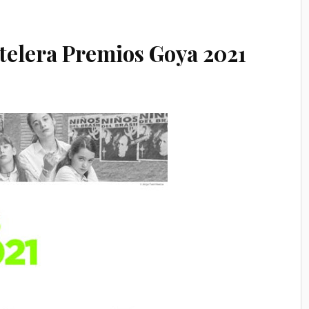
telera Premios Goya 2021