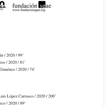
ín / 2020 / 99’
ios / 2020 / 81’
Giménez / 2020 / 74’
Luis López Carrasco / 2020 / 200’
ico / 2020 / 89’