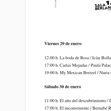
Viernes 29 de enero
12:00 h. La boda de Rosa / Icíar Bolla
17:00 h. Cartas Mojadas / Paula Palac
19:00 h. My Mexican Bretzel / Nuria 
Sábado 30 de enero
11:00 h. El año del descubrimiento / 
17:00 h. El inconveniente / Bernabé R