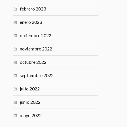
febrero 2023
enero 2023
diciembre 2022
noviembre 2022
octubre 2022
septiembre 2022
julio 2022
junio 2022
mayo 2022