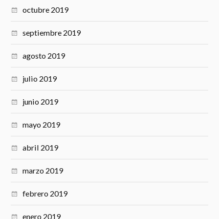
octubre 2019
septiembre 2019
agosto 2019
julio 2019
junio 2019
mayo 2019
abril 2019
marzo 2019
febrero 2019
enero 2019