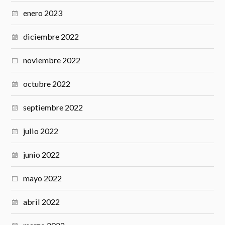
enero 2023
diciembre 2022
noviembre 2022
octubre 2022
septiembre 2022
julio 2022
junio 2022
mayo 2022
abril 2022