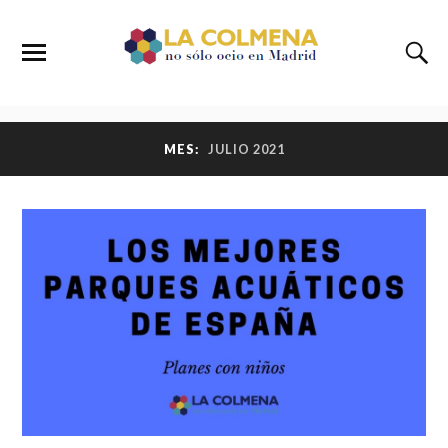
MES:
JULIO 2021