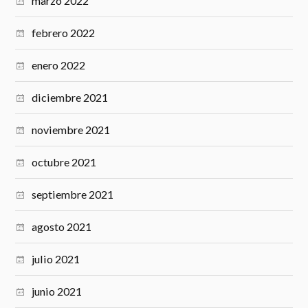
marzo 2022
febrero 2022
enero 2022
diciembre 2021
noviembre 2021
octubre 2021
septiembre 2021
agosto 2021
julio 2021
junio 2021