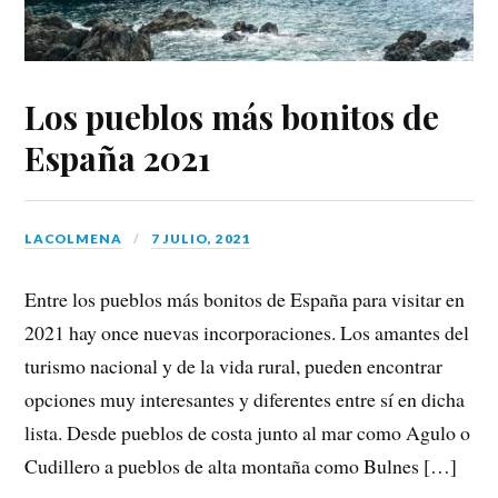
Los pueblos más bonitos de
España 2021
LACOLMENA
7 JULIO, 2021
Entre los pueblos más bonitos de España para visitar en
2021 hay once nuevas incorporaciones. Los amantes del
turismo nacional y de la vida rural, pueden encontrar
opciones muy interesantes y diferentes entre sí en dicha
lista. Desde pueblos de costa junto al mar como Agulo o
Cudillero a pueblos de alta montaña como Bulnes […]