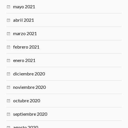
mayo 2021
abril 2021
marzo 2021
febrero 2021
enero 2021
diciembre 2020
noviembre 2020
octubre 2020
septiembre 2020
agosto 2020