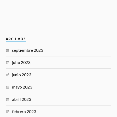
ARCHIVOS
septiembre 2023
julio 2023
junio 2023
mayo 2023
abril 2023
febrero 2023