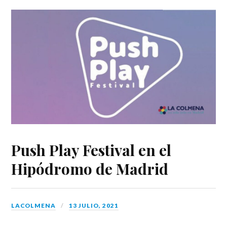
Push Play Festival en el
Hipódromo de Madrid
LACOLMENA
13 JULIO, 2021