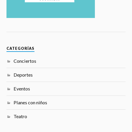
CATEGORÍAS
Conciertos
Deportes
Eventos
Planes con niños
Teatro