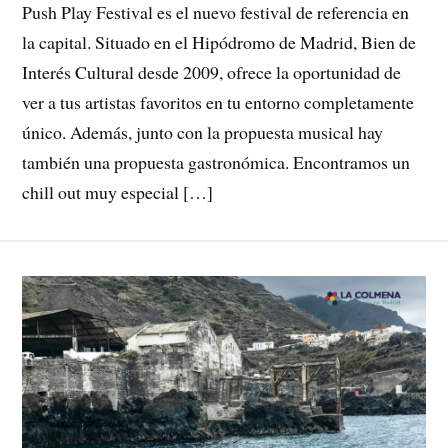
Push Play Festival es el nuevo festival de referencia en
la capital. Situado en el Hipódromo de Madrid, Bien de
Interés Cultural desde 2009, ofrece la oportunidad de
ver a tus artistas favoritos en tu entorno completamente
único. Además, junto con la propuesta musical hay
también una propuesta gastronómica. Encontramos un
chill out muy especial […]