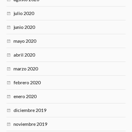
julio 2020
junio 2020
mayo 2020
abril 2020
marzo 2020
febrero 2020
enero 2020
diciembre 2019
noviembre 2019