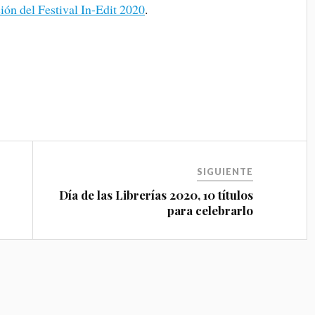
ón del Festival In-Edit 2020
.
SIGUIENTE
Día de las Librerías 2020, 10 títulos
para celebrarlo