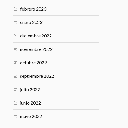
febrero 2023
enero 2023
diciembre 2022
noviembre 2022
octubre 2022
septiembre 2022
julio 2022
junio 2022
mayo 2022