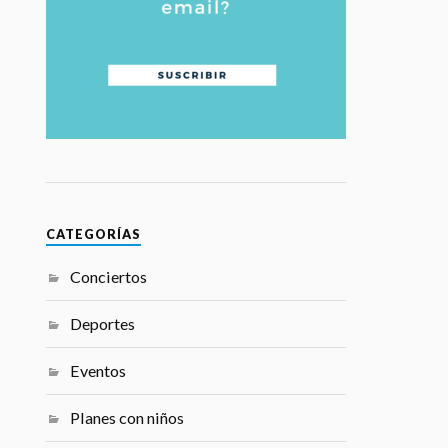
CATEGORÍAS
Conciertos
Deportes
Eventos
Planes con niños