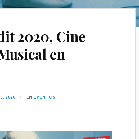
dit 2020, Cine
Musical en
, 2020
EN
EVENTOS