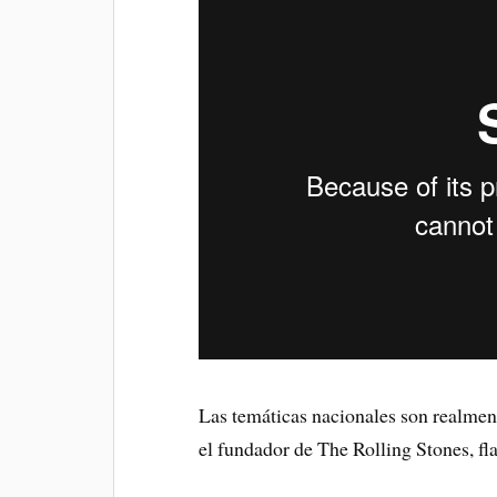
Las temáticas nacionales son realment
el fundador de The Rolling Stones, 