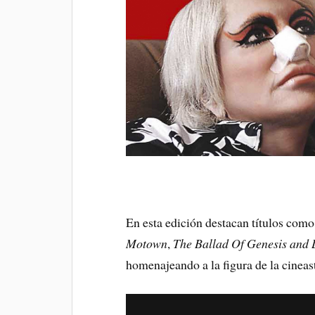
En esta edición destacan títulos com
Motown
,
The Ballad Of Genesis and 
homenajeando a la figura de la cineas