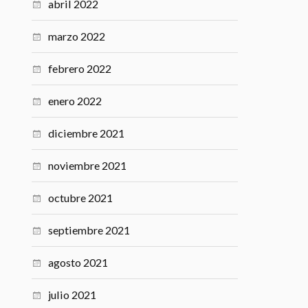
abril 2022
marzo 2022
febrero 2022
enero 2022
diciembre 2021
noviembre 2021
octubre 2021
septiembre 2021
agosto 2021
julio 2021