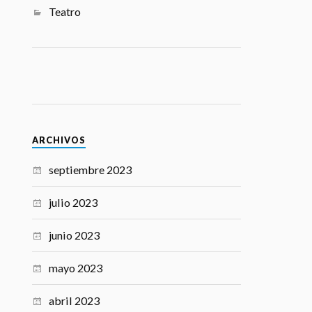
Teatro
ARCHIVOS
septiembre 2023
julio 2023
junio 2023
mayo 2023
abril 2023