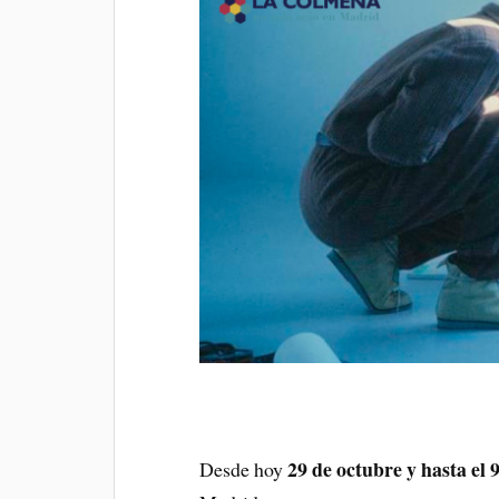
29 de octubre y hasta el
Desde hoy