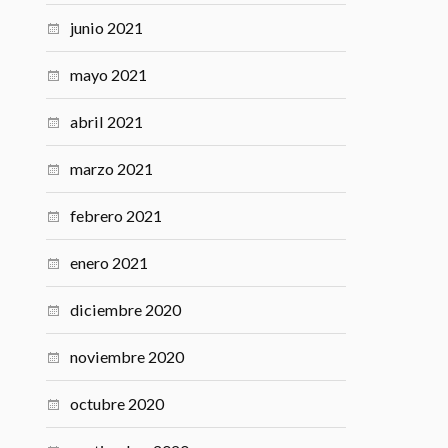
junio 2021
mayo 2021
abril 2021
marzo 2021
febrero 2021
enero 2021
diciembre 2020
noviembre 2020
octubre 2020