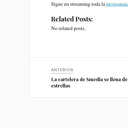
Sigue en streaming toda la
programaci
Related Posts:
No related posts.
ANTERIOR
La cartelera de Smedia se llena de
estrellas