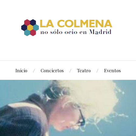
Inicio
Conciertos
Teatro
Eventos