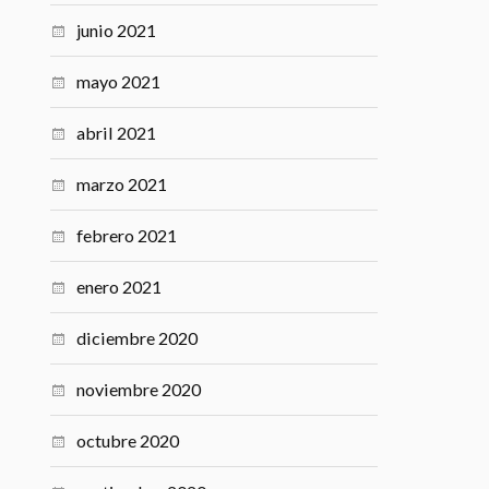
junio 2021
mayo 2021
abril 2021
marzo 2021
febrero 2021
enero 2021
diciembre 2020
noviembre 2020
octubre 2020