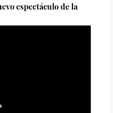
uevo espectáculo de la