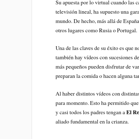
Su apuesta por lo virtual cuando las 
televisión lineal, ha supuesto una gar
mundo. De hecho, más allá de España 
otros lugares como Rusia o Portugal.
Una de las claves de su éxito es que n
también hay vídeos con sucesiones de 
más pequeños pueden disfrutar de var
preparan la comida o hacen alguna ta
Al haber distintos vídeos con distint
para momento. Esto ha permitido que 
El Re
y casi todos los padres tengan a
aliado fundamental en la crianza.