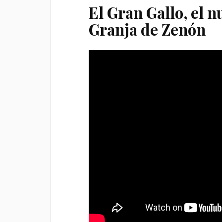
El Gran Gallo, el n
Granja de Zenón