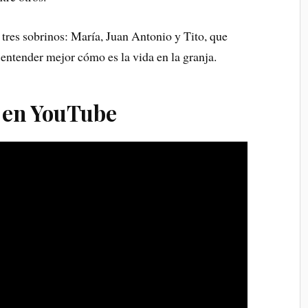
 tres sobrinos: María, Juan Antonio y Tito, que
 entender mejor cómo es la vida en la granja.
 en YouTube