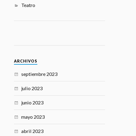
Teatro
ARCHIVOS
septiembre 2023
julio 2023
junio 2023
mayo 2023
abril 2023