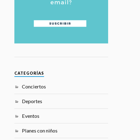
CATEGORÍAS
Conciertos
Deportes
Eventos
Planes con niños