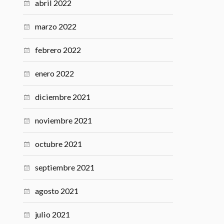
abril 2022
marzo 2022
febrero 2022
enero 2022
diciembre 2021
noviembre 2021
octubre 2021
septiembre 2021
agosto 2021
julio 2021