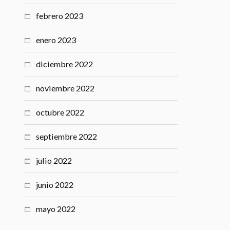
febrero 2023
enero 2023
diciembre 2022
noviembre 2022
octubre 2022
septiembre 2022
julio 2022
junio 2022
mayo 2022