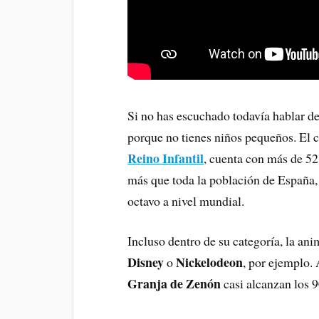
Si no has escuchado todavía hablar d
porque no tienes niños pequeños. El 
Reino Infantil
, cuenta con más de 52 
más que toda la población de España, 
octavo a nivel mundial.
Incluso dentro de su categoría, la ani
Disney
Nickelodeon
o
, por ejemplo.
Granja de Zenón
casi alcanzan los 