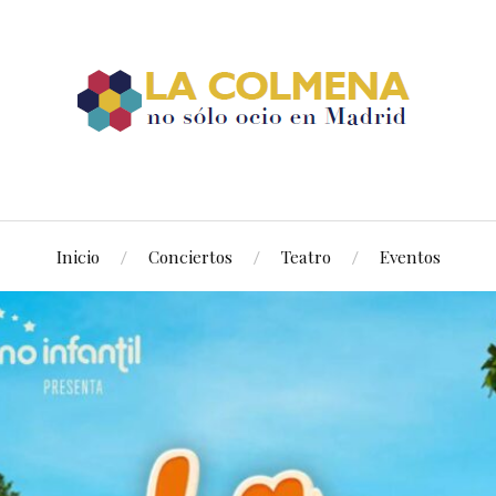
Inicio
Conciertos
Teatro
Eventos