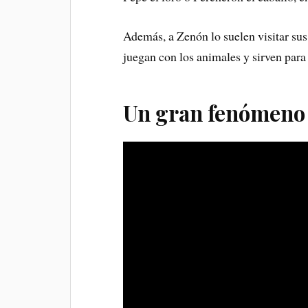
Además, a Zenón lo suelen visitar sus
juegan con los animales y sirven para
Un gran fenómeno