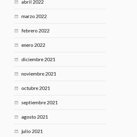
abril 2022
marzo 2022
febrero 2022
enero 2022
diciembre 2021
noviembre 2021
octubre 2021
septiembre 2021
agosto 2021
julio 2021