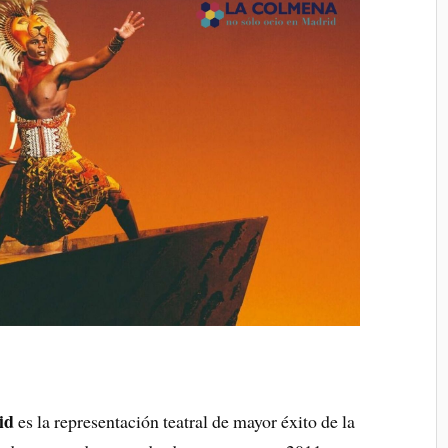
id
es la representación teatral de mayor éxito de la