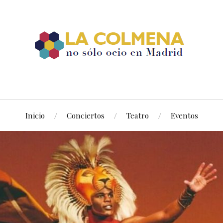
Inicio
Conciertos
Teatro
Eventos