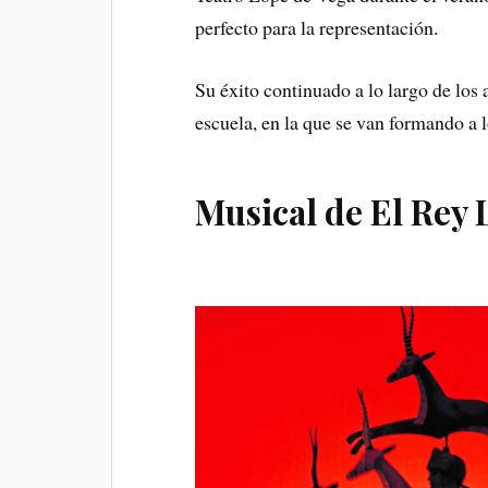
perfecto para la representación.
Su éxito continuado a lo largo de los 
escuela, en la que se van formando a 
Musical de El Rey 