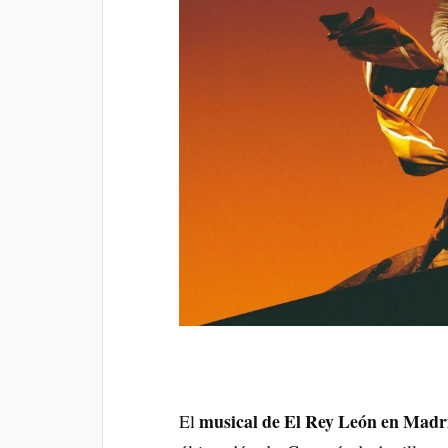
musical de El Rey León en Madr
El