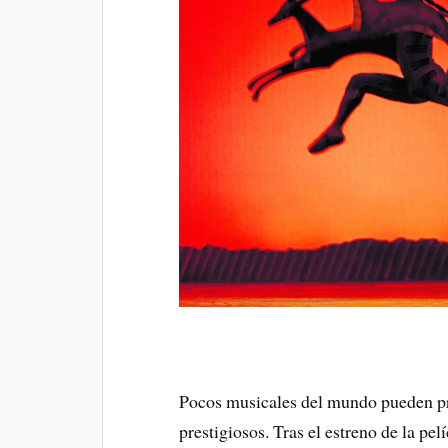
Pocos musicales del mundo pueden pr
prestigiosos. Tras el estreno de la pe