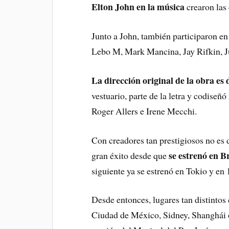
Elton John en la música
crearon las
Junto a John, también participaron en
Lebo M, Mark Mancina, Jay Rifkin, 
La dirección original de la obra es
vestuario, parte de la letra y codiseñó
Roger Allers e Irene Mecchi.
Con creadores tan prestigiosos no es 
se estrenó en 
gran éxito desde que
siguiente ya se estrenó en Tokio y en
Desde entonces, lugares tan distinto
Ciudad de México, Sidney, Shanghái o