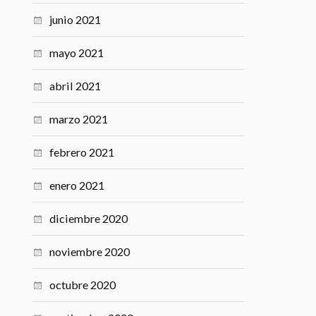
junio 2021
mayo 2021
abril 2021
marzo 2021
febrero 2021
enero 2021
diciembre 2020
noviembre 2020
octubre 2020