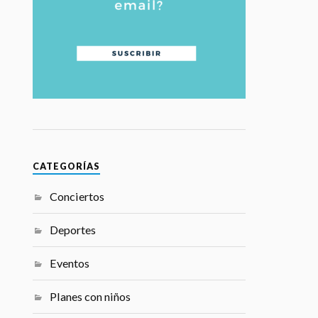
CATEGORÍAS
Conciertos
Deportes
Eventos
Planes con niños