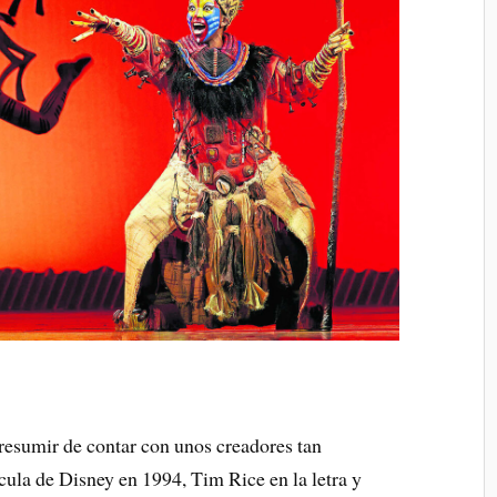
esumir de contar con unos creadores tan
lícula de Disney en 1994, Tim Rice en la letra y