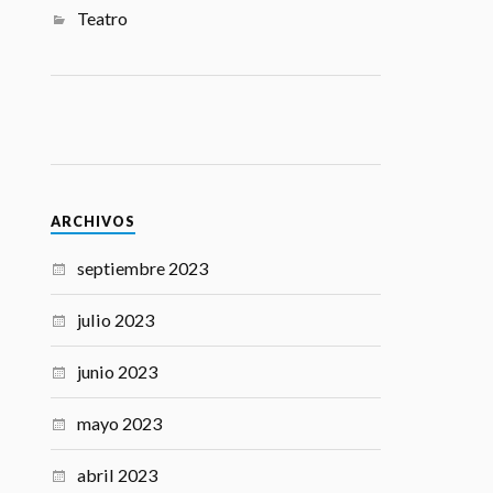
Teatro
ARCHIVOS
septiembre 2023
julio 2023
junio 2023
mayo 2023
abril 2023