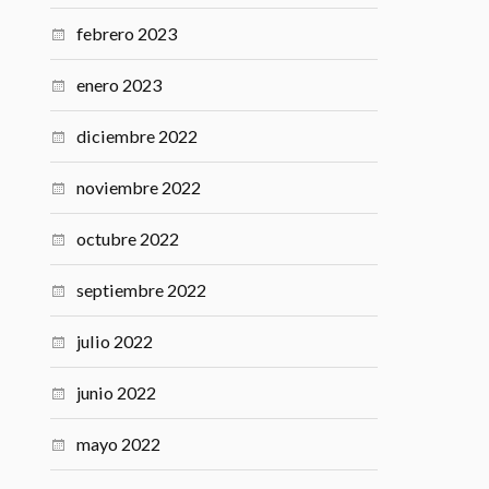
febrero 2023
enero 2023
diciembre 2022
noviembre 2022
octubre 2022
septiembre 2022
julio 2022
junio 2022
mayo 2022