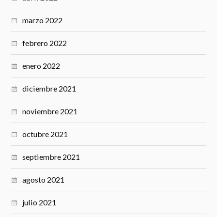
marzo 2022
febrero 2022
enero 2022
diciembre 2021
noviembre 2021
octubre 2021
septiembre 2021
agosto 2021
julio 2021