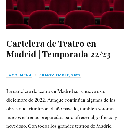
Cartelera de Teatro en
Madrid | Temporada 22/23
LACOLMENA
30 NOVIEMBRE, 2022
La cartelera de teatro en Madrid se renueva este
diciembre de 2022. Aunque continúan algunas de las
obras que triunfaron el año pasado, también veremos
nuevos estrenos preparados para ofrecer algo fresco y
novedoso. Con todos los grandes teatros de Madrid