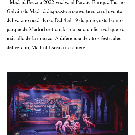
Madrid Escena 2022 vuelve al Parque Enrique Tierno
Galván de Madrid dispuesto a convertirse en el evento
del verano madrileño. Del 4 al 19 de junio, este bonito
parque de Madrid se transforma para un festival que va
más allá de la música. A diferencia de otros festivales
del verano, Madrid Escena no quiere […]