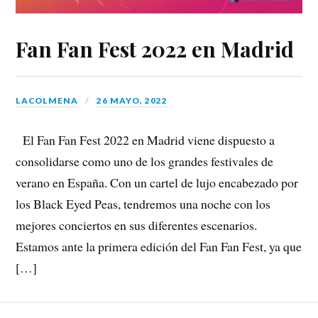
Fan Fan Fest 2022 en Madrid
LACOLMENA
26 MAYO, 2022
El Fan Fan Fest 2022 en Madrid viene dispuesto a
consolidarse como uno de los grandes festivales de
verano en España. Con un cartel de lujo encabezado por
los Black Eyed Peas, tendremos una noche con los
mejores conciertos en sus diferentes escenarios.
Estamos ante la primera edición del Fan Fan Fest, ya que
[…]