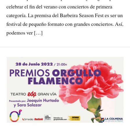
celebrar el fin del verano con conciertos de primera
categoría. La premisa del Barbeira Season Fest es ser un
festival de pequeño formato con grandes conciertos. Así,
podemos ver […]