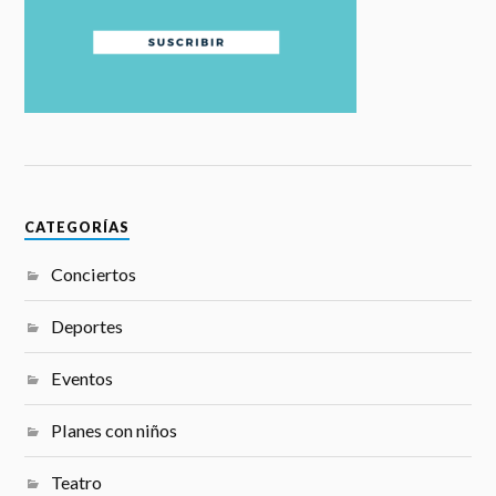
CATEGORÍAS
Conciertos
Deportes
Eventos
Planes con niños
Teatro