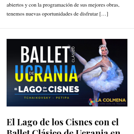
abiertos y con la programación de sus mejores obras,
tenemos nuevas oportunidades de disfrutar […]
El Lago de los Cisnes con el
Ballet Clásico de Ucrania en