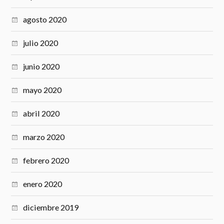
agosto 2020
julio 2020
junio 2020
mayo 2020
abril 2020
marzo 2020
febrero 2020
enero 2020
diciembre 2019