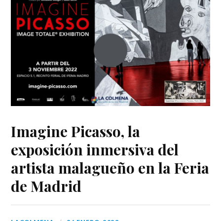
Imagine Picasso, la
exposición inmersiva del
artista malagueño en la Feria
de Madrid