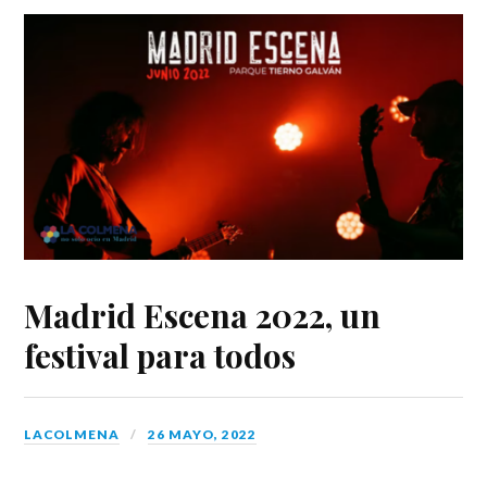
Madrid Escena 2022, un
festival para todos
LACOLMENA
26 MAYO, 2022