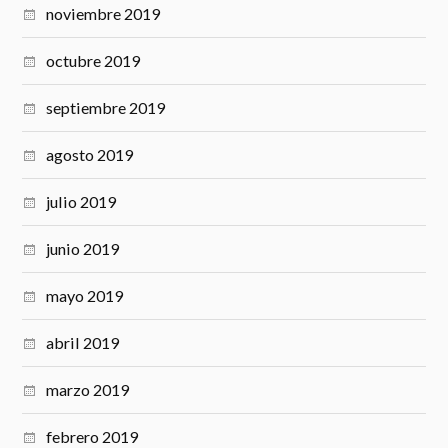
noviembre 2019
octubre 2019
septiembre 2019
agosto 2019
julio 2019
junio 2019
mayo 2019
abril 2019
marzo 2019
febrero 2019