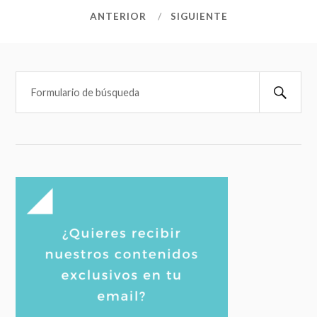
ANTERIOR
SIGUIENTE