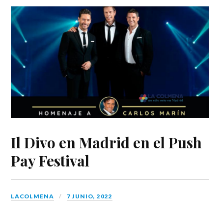
Il Divo en Madrid en el Push
Pay Festival
LACOLMENA
7 JUNIO, 2022