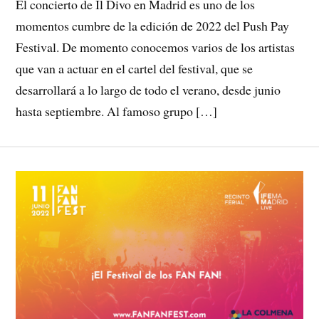
El concierto de Il Divo en Madrid es uno de los
momentos cumbre de la edición de 2022 del Push Pay
Festival. De momento conocemos varios de los artistas
que van a actuar en el cartel del festival, que se
desarrollará a lo largo de todo el verano, desde junio
hasta septiembre. Al famoso grupo […]