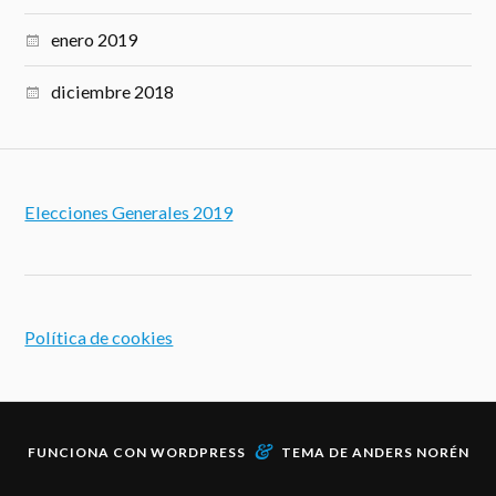
enero 2019
diciembre 2018
Elecciones Generales 2019
Política de cookies
&
FUNCIONA CON
WORDPRESS
TEMA DE
ANDERS NORÉN