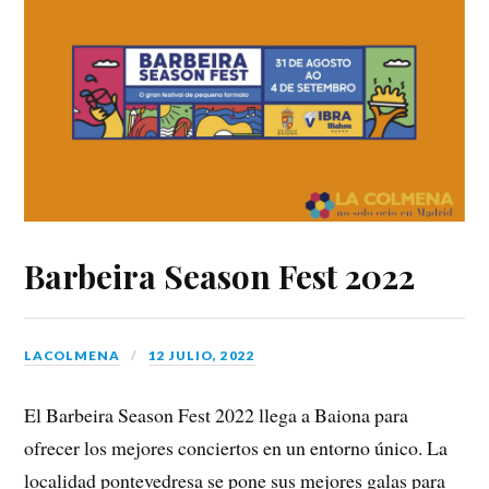
Barbeira Season Fest 2022
LACOLMENA
12 JULIO, 2022
El Barbeira Season Fest 2022 llega a Baiona para
ofrecer los mejores conciertos en un entorno único. La
localidad pontevedresa se pone sus mejores galas para