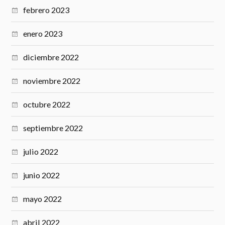
febrero 2023
enero 2023
diciembre 2022
noviembre 2022
octubre 2022
septiembre 2022
julio 2022
junio 2022
mayo 2022
abril 2022