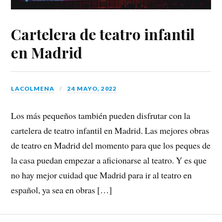
Cartelera de teatro infantil
en Madrid
LACOLMENA
24 MAYO, 2022
Los más pequeños también pueden disfrutar con la
cartelera de teatro infantil en Madrid. Las mejores obras
de teatro en Madrid del momento para que los peques de
la casa puedan empezar a aficionarse al teatro. Y es que
no hay mejor cuidad que Madrid para ir al teatro en
español, ya sea en obras […]