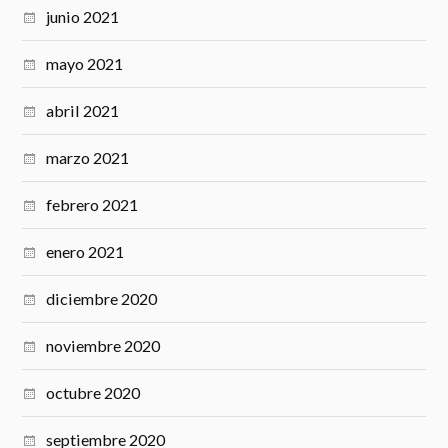
junio 2021
mayo 2021
abril 2021
marzo 2021
febrero 2021
enero 2021
diciembre 2020
noviembre 2020
octubre 2020
septiembre 2020