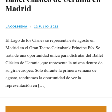
Madrid
LACOLMENA
12 JULIO, 2022
El Lago de los Cisnes se representa este agosto en
Madrid en el Gran Teatro Caixabank Príncipe Pío. Se
trata de una oportunidad única para disfrutar del Ballet
Clásico de Ucrania, que representa la misma dentro de
su gira europea. Solo durante la primera semana de
agosto, tendremos la oportunidad de ver la
representación en […]