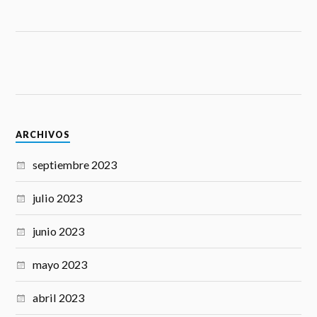
ARCHIVOS
septiembre 2023
julio 2023
junio 2023
mayo 2023
abril 2023