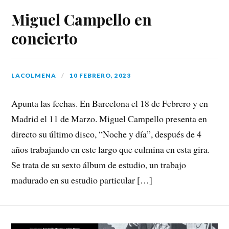
Miguel Campello en
concierto
LACOLMENA
10 FEBRERO, 2023
Apunta las fechas. En Barcelona el 18 de Febrero y en
Madrid el 11 de Marzo. Miguel Campello presenta en
directo su último disco, “Noche y día”, después de 4
años trabajando en este largo que culmina en esta gira.
Se trata de su sexto álbum de estudio, un trabajo
madurado en su estudio particular […]