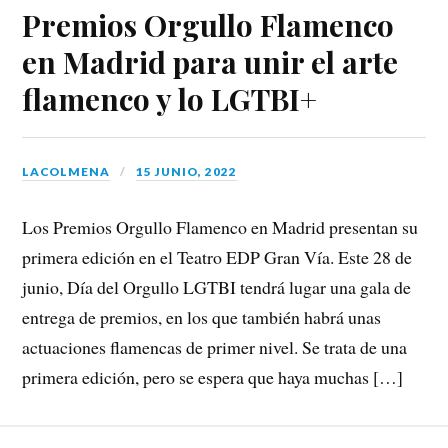
Premios Orgullo Flamenco
en Madrid para unir el arte
flamenco y lo LGTBI+
LACOLMENA
15 JUNIO, 2022
Los Premios Orgullo Flamenco en Madrid presentan su
primera edición en el Teatro EDP Gran Vía. Este 28 de
junio, Día del Orgullo LGTBI tendrá lugar una gala de
entrega de premios, en los que también habrá unas
actuaciones flamencas de primer nivel. Se trata de una
primera edición, pero se espera que haya muchas […]