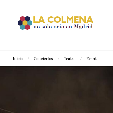
Inicio
Conciertos
Teatro
Eventos