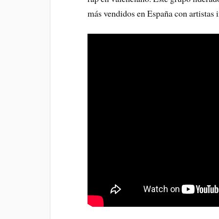
más vendidos en España con artistas 