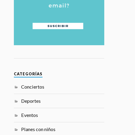
CATEGORÍAS
Conciertos
Deportes
Eventos
Planes con niños