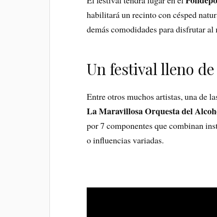
habilitará un recinto con césped natur
demás comodidades para disfrutar al 
Un festival lleno 
Entre otros muchos artistas, una de la
La Maravillosa Orquesta del Alcoh
por 7 componentes que combinan inst
o influencias variadas.