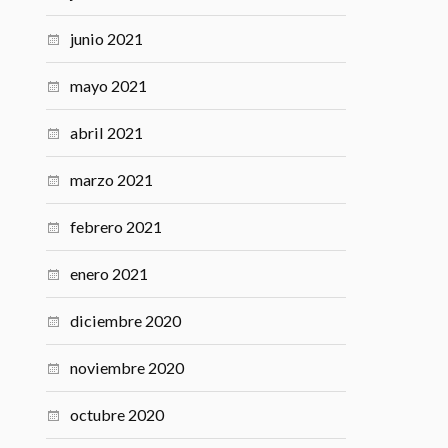
junio 2021
mayo 2021
abril 2021
marzo 2021
febrero 2021
enero 2021
diciembre 2020
noviembre 2020
octubre 2020