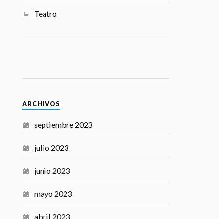
Teatro
ARCHIVOS
septiembre 2023
julio 2023
junio 2023
mayo 2023
abril 2023