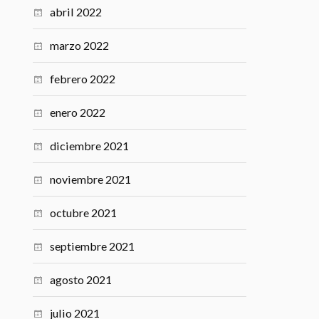
abril 2022
marzo 2022
febrero 2022
enero 2022
diciembre 2021
noviembre 2021
octubre 2021
septiembre 2021
agosto 2021
julio 2021