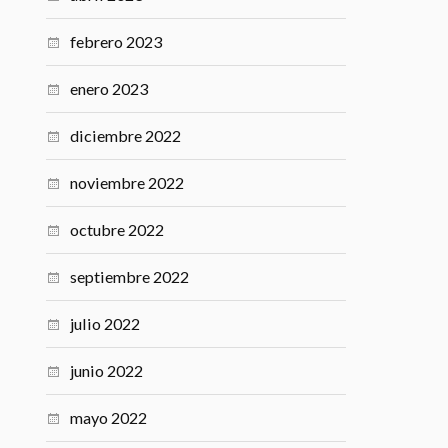
febrero 2023
enero 2023
diciembre 2022
noviembre 2022
octubre 2022
septiembre 2022
julio 2022
junio 2022
mayo 2022