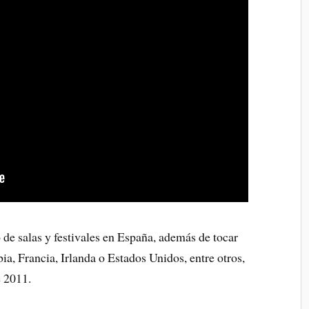
de salas y festivales en España, además de tocar
, Francia, Irlanda o Estados Unidos, entre otros,
e 2011.