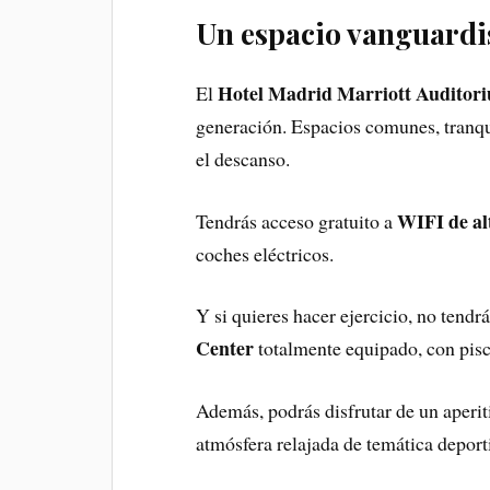
Un espacio vanguardi
Hotel Madrid Marriott Auditor
El
generación. Espacios comunes, tranqu
el descanso.
WIFI de al
Tendrás acceso gratuito a
coches eléctricos.
Y si quieres hacer ejercicio, no tendr
Center
totalmente equipado, con pisc
Además, podrás disfrutar de un aperit
atmósfera relajada de temática deport