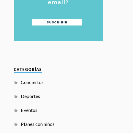
CATEGORÍAS
Conciertos
Deportes
Eventos
Planes con niños