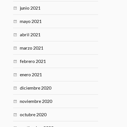
junio 2021
mayo 2021
abril 2021
marzo 2021
febrero 2021
enero 2021
diciembre 2020
noviembre 2020
octubre 2020