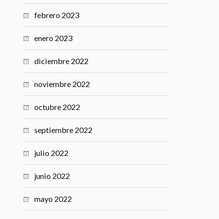
febrero 2023
enero 2023
diciembre 2022
noviembre 2022
octubre 2022
septiembre 2022
julio 2022
junio 2022
mayo 2022