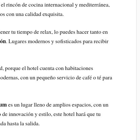
, el rincón de cocina internacional y mediterránea,
os con una calidad exquisita.
ener tu tiempo de relax, lo puedes hacer tanto en
lón
. Lugares modernos y sofisticados para recibir
d, porque el hotel cuenta con habitaciones
odernas, con un pequeño servicio de café o té para
ium
es un lugar lleno de amplios espacios, con un
 de innovación y estilo, este hotel hará que tu
a hasta la salida.