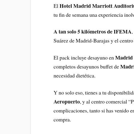
Hotel Madrid Marriott Auditor
El
tu fin de semana una experiencia inol
A tan solo 5 kilómetros de IFEMA
,
Suárez de Madrid-Barajas y el centro 
Madrid 
El pack incluye desayuno en
Madr
completos desayunos buffet de
necesidad dietética.
Y no solo eso, tienes a tu disponibili
Aeropuerto
, y al centro comercial “P
complicaciones, tanto si has venido en
compra.