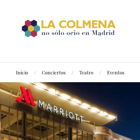
Inicio
Conciertos
Teatro
Eventos