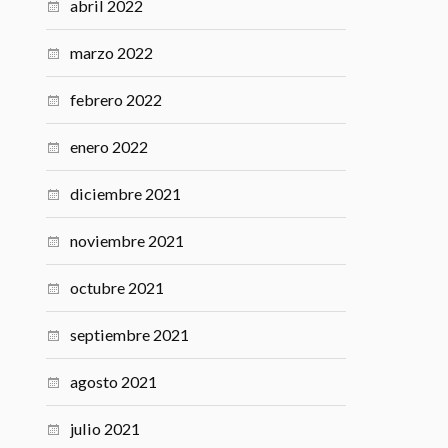
abril 2022
marzo 2022
febrero 2022
enero 2022
diciembre 2021
noviembre 2021
octubre 2021
septiembre 2021
agosto 2021
julio 2021