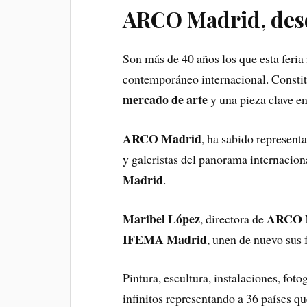
ARCO Madrid, des
Son más de 40 años los que esta feria 
contemporáneo internacional. Constit
mercado de arte
y una pieza clave en
ARCO Madrid
, ha sabido representa
y galeristas del panorama internacion
Madrid
.
Maribel López
ARCO 
, directora de
IFEMA Madrid
, unen de nuevo sus 
Pintura, escultura, instalaciones, foto
infinitos representando a 36 países q