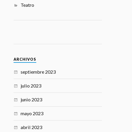
Teatro
ARCHIVOS
septiembre 2023
julio 2023
junio 2023
mayo 2023
abril 2023