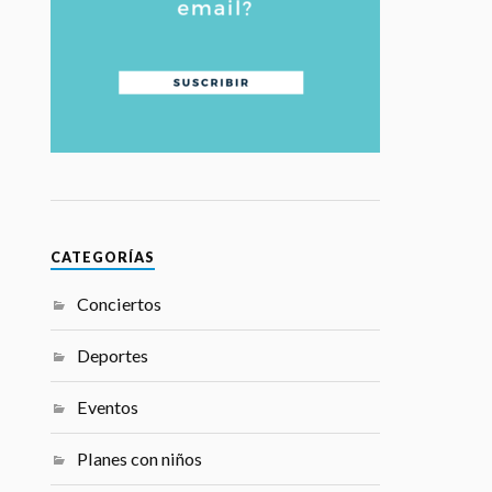
CATEGORÍAS
Conciertos
Deportes
Eventos
Planes con niños