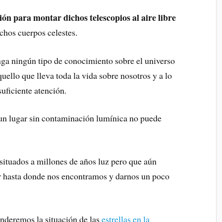
ión para montar dichos telescopios al aire libre
ichos cuerpos celestes.
nga ningún tipo de conocimiento sobre el universo
uello que lleva toda la vida sobre nosotros y a lo
uficiente atención.
un lugar sin contaminación lumínica no puede
 situados a millones de años luz pero que aún
gar hasta donde nos encontramos y darnos un poco
nderemos la situación de las
estrellas en la