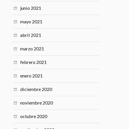
junio 2021
mayo 2021
abril 2021
marzo 2021
febrero 2021
enero 2021
diciembre 2020
noviembre 2020
octubre 2020