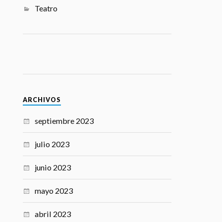
Teatro
ARCHIVOS
septiembre 2023
julio 2023
junio 2023
mayo 2023
abril 2023