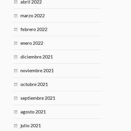
abril 2022
marzo 2022
febrero 2022
enero 2022
diciembre 2021
noviembre 2021
octubre 2021
septiembre 2021
agosto 2021
julio 2021