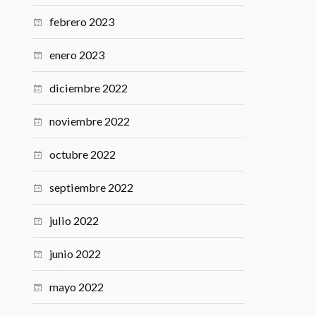
febrero 2023
enero 2023
diciembre 2022
noviembre 2022
octubre 2022
septiembre 2022
julio 2022
junio 2022
mayo 2022