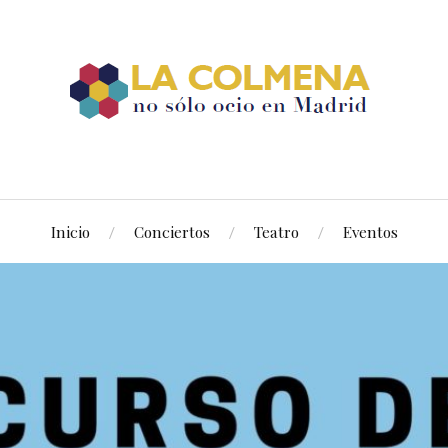
Inicio
Conciertos
Teatro
Eventos