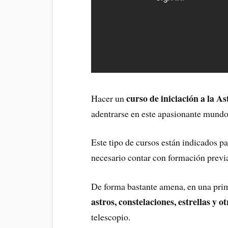
curso de iniciación a la 
Hacer un
adentrarse en este apasionante mundo
Este tipo de cursos están indicados pa
necesario contar con formación previ
De forma bastante amena, en una prime
astros, constelaciones, estrellas y ot
telescopio.