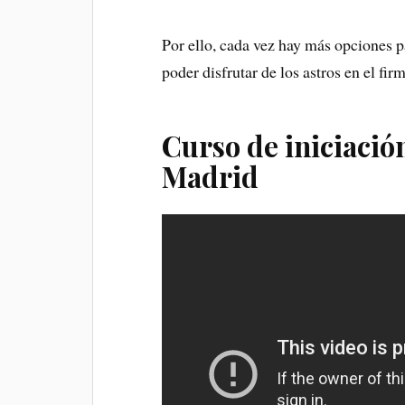
Por ello, cada vez hay más opciones p
poder disfrutar de los astros en el fi
Curso de iniciació
Madrid