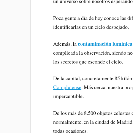
un universo sobre nosotros esperando 
Poca gente a día de hoy conoce las dif
identificarlas en un cielo despejado.
contaminación lumínica
Además, la
complicada la observación, siendo nec
los secretos que esconde el cielo.
De la capital, concretamente 85 kiló
Complutense
. Más cerca, nuestra pro
imperceptible.
De los más de 8.500 objetos celestes 
normalmente, en la ciudad de Madrid 
todas ocasiones.